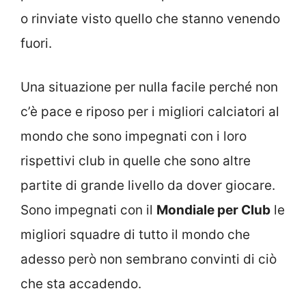
o rinviate visto quello che stanno venendo
fuori.
Una situazione per nulla facile perché non
c’è pace e riposo per i migliori calciatori al
mondo che sono impegnati con i loro
rispettivi club in quelle che sono altre
partite di grande livello da dover giocare.
Sono impegnati con il
Mondiale per Club
le
migliori squadre di tutto il mondo che
adesso però non sembrano convinti di ciò
che sta accadendo.