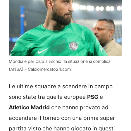
Mondiale per Club a rischio: la situazione si complica
(ANSA) – Calciomercato24.com
Le ultime squadre a scendere in campo
sono state tra quelle europee
PSG
e
Atletico Madrid
che hanno provato ad
accendere il torneo con una prima super
partita visto che hanno giocato in questi