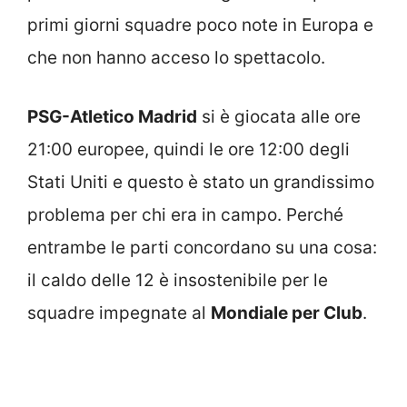
primi giorni squadre poco note in Europa e
che non hanno acceso lo spettacolo.
PSG-Atletico Madrid
si è giocata alle ore
21:00 europee, quindi le ore 12:00 degli
Stati Uniti e questo è stato un grandissimo
problema per chi era in campo. Perché
entrambe le parti concordano su una cosa:
il caldo delle 12 è insostenibile per le
squadre impegnate al
Mondiale per Club
.