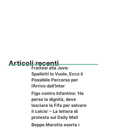
Articoli recenti
Frattesi alla Juve:
Spalletti lo Vuole, Ecco il
Possibile Percorso per
l’Arrivo dall’Inter
Figo contro Infantino: ‘Ha
perso la dignità, deve
lasciare la Fifa per salvare
il calcio’ – La lettera di
protesta sul Daily Mail
Beppe Marotta esorta i