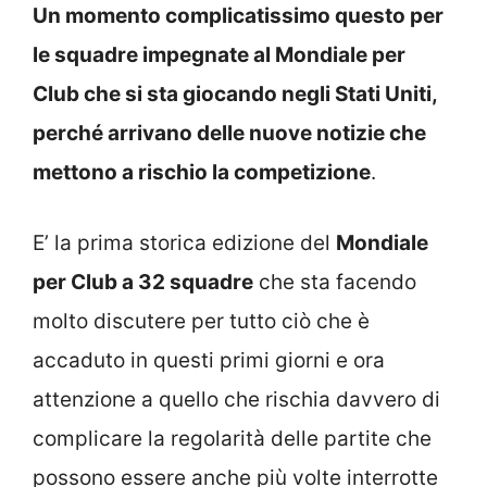
Un momento complicatissimo questo per
le squadre impegnate al Mondiale per
Club che si sta giocando negli Stati Uniti,
perché arrivano delle nuove notizie che
mettono a rischio la competizione
.
E’ la prima storica edizione del
Mondiale
per Club a 32 squadre
che sta facendo
molto discutere per tutto ciò che è
accaduto in questi primi giorni e ora
attenzione a quello che rischia davvero di
complicare la regolarità delle partite che
possono essere anche più volte interrotte