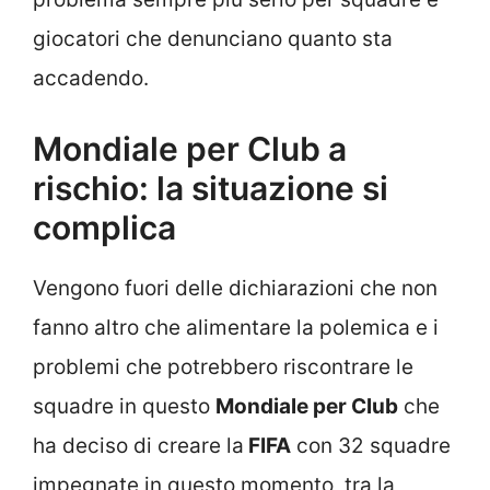
giocatori che denunciano quanto sta
accadendo.
Mondiale per Club a
rischio: la situazione si
complica
Vengono fuori delle dichiarazioni che non
fanno altro che alimentare la polemica e i
problemi che potrebbero riscontrare le
squadre in questo
Mondiale per Club
che
ha deciso di creare la
FIFA
con 32 squadre
impegnate in questo momento, tra la