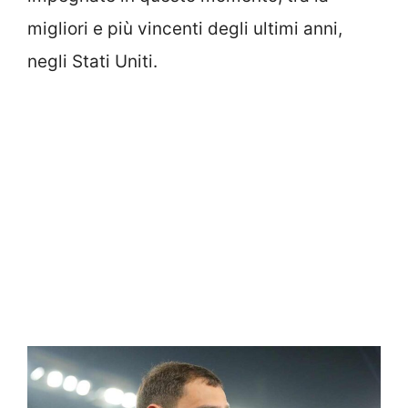
migliori e più vincenti degli ultimi anni,
negli Stati Uniti.