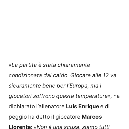
«La partita è stata chiaramente
condizionata dal caldo. Giocare alle 12 va
sicuramente bene per l’Europa, ma i
giocatori soffrono queste temperature»,
ha
dichiarato l’allenatore
Luis Enrique
e di
peggio ha detto il giocatore
Marcos
Llorente
:
«Non è una scusa, siamo tutti