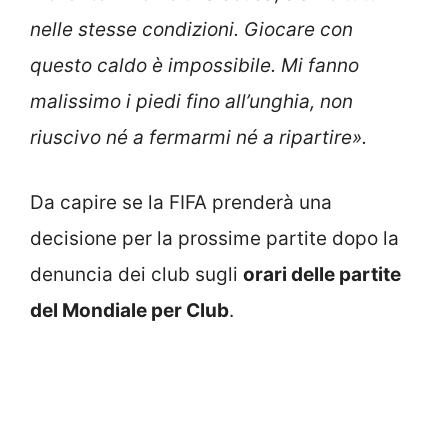
nelle stesse condizioni. Giocare con
questo caldo è impossibile. Mi fanno
malissimo i piedi fino all’unghia, non
riuscivo né a fermarmi né a ripartire».
Da capire se la FIFA prenderà una
decisione per la prossime partite dopo la
denuncia dei club sugli
orari delle partite
del Mondiale per Club
.