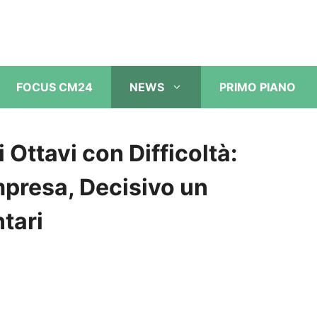
FOCUS CM24
NEWS
PRIMO PIANO
Ottavi con Difficoltà:
mpresa, Decisivo un
tari