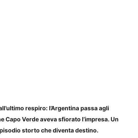
all’ultimo respiro: l’Argentina passa agli
he Capo Verde aveva sfiorato l’impresa. Un
episodio storto che diventa destino.