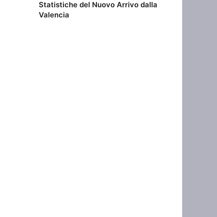
Statistiche del Nuovo Arrivo dalla
Valencia