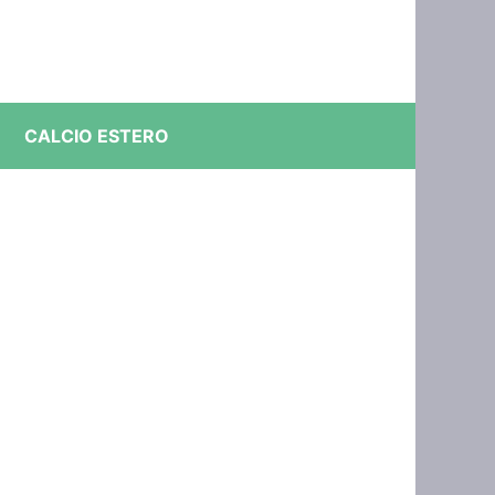
CALCIO ESTERO