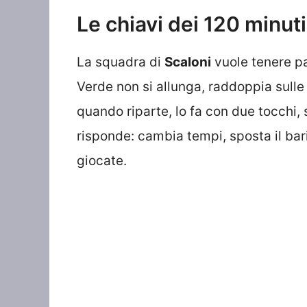
Le chiavi dei 120 minuti
La squadra di
Scaloni
vuole tenere pa
Verde non si allunga, raddoppia sulle 
quando riparte, lo fa con due tocchi, 
risponde: cambia tempi, sposta il bari
giocate.