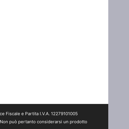
 Fiscale e Partita I.V.A. 12279101005
. Non può pertanto considerarsi un prodotto