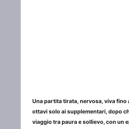
Una partita tirata, nervosa, viva fino 
ottavi solo ai supplementari, dopo c
viaggio tra paura e sollievo, con un 