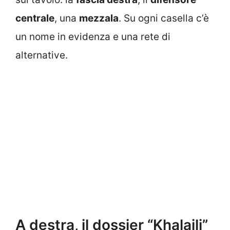
centrale
, una
mezzala
. Su ogni casella c’è
un nome in evidenza e una rete di
alternative.
A destra, il dossier “Khalaili”