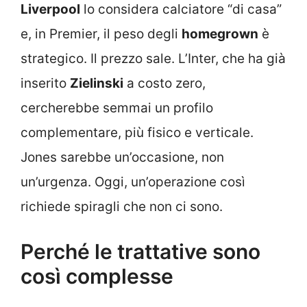
Liverpool
lo considera calciatore “di casa”
e, in Premier, il peso degli
homegrown
è
strategico. Il prezzo sale. L’Inter, che ha già
inserito
Zielinski
a costo zero,
cercherebbe semmai un profilo
complementare, più fisico e verticale.
Jones sarebbe un’occasione, non
un’urgenza. Oggi, un’operazione così
richiede spiragli che non ci sono.
Perché le trattative sono
così complesse