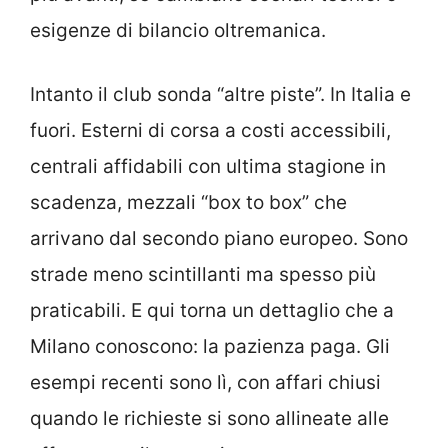
esigenze di bilancio oltremanica.
Intanto il club sonda “altre piste”. In Italia e
fuori. Esterni di corsa a costi accessibili,
centrali affidabili con ultima stagione in
scadenza, mezzali “box to box” che
arrivano dal secondo piano europeo. Sono
strade meno scintillanti ma spesso più
praticabili. E qui torna un dettaglio che a
Milano conoscono: la pazienza paga. Gli
esempi recenti sono lì, con affari chiusi
quando le richieste si sono allineate alle