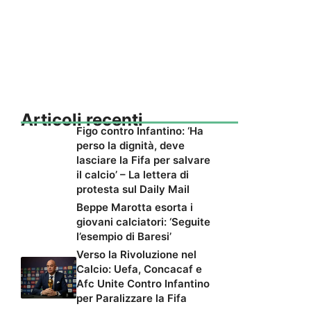
Articoli recenti
Figo contro Infantino: ‘Ha
perso la dignità, deve
lasciare la Fifa per salvare
il calcio’ – La lettera di
protesta sul Daily Mail
Beppe Marotta esorta i
giovani calciatori: ‘Seguite
l’esempio di Baresi’
Verso la Rivoluzione nel
Calcio: Uefa, Concacaf e
Afc Unite Contro Infantino
per Paralizzare la Fifa