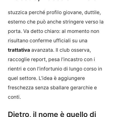
stuzzica perché profilo giovane, duttile,
esterno che può anche stringere verso la
porta. Va detto chiaro: al momento non
risultano conferme ufficiali su una
trattativa
avanzata. Il club osserva,
raccoglie report, pesa l’incastro con i
rientri e con l’infortunio di lungo corso in
quel settore. L’idea è aggiungere
freschezza senza sballare gerarchie e
conti.
Dietro, il nome è quello di