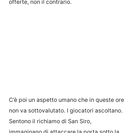
offerte, non il contrario.
C’è poi un aspetto umano che in queste ore
non va sottovalutato. I giocatori ascoltano.
Sentono il richiamo di San Siro,
immaginano di attaccare la porta sotto la