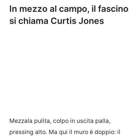
In mezzo al campo, il fascino
si chiama Curtis Jones
Mezzala pulita, colpo in uscita palla,
pressing alto. Ma qui il muro è doppio: il