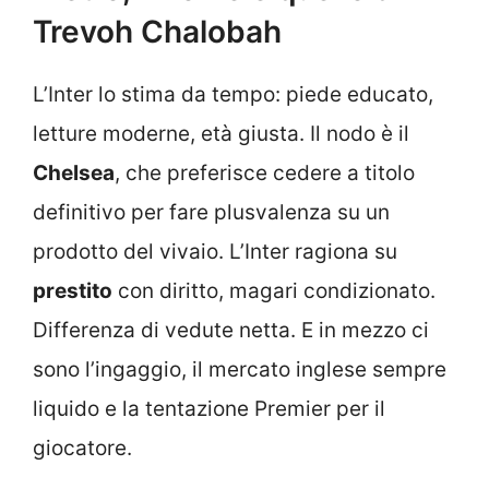
Trevoh Chalobah
L’Inter lo stima da tempo: piede educato,
letture moderne, età giusta. Il nodo è il
Chelsea
, che preferisce cedere a titolo
definitivo per fare plusvalenza su un
prodotto del vivaio. L’Inter ragiona su
prestito
con diritto, magari condizionato.
Differenza di vedute netta. E in mezzo ci
sono l’ingaggio, il mercato inglese sempre
liquido e la tentazione Premier per il
giocatore.