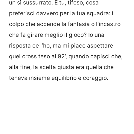
un sì sussurrato. E tu, tifoso, cosa
preferisci davvero per la tua squadra: il
colpo che accende la fantasia o l’incastro
che fa girare meglio il gioco? Io una
risposta ce l’ho, ma mi piace aspettare
quel cross teso al 92’, quando capisci che,
alla fine, la scelta giusta era quella che
teneva insieme equilibrio e coraggio.