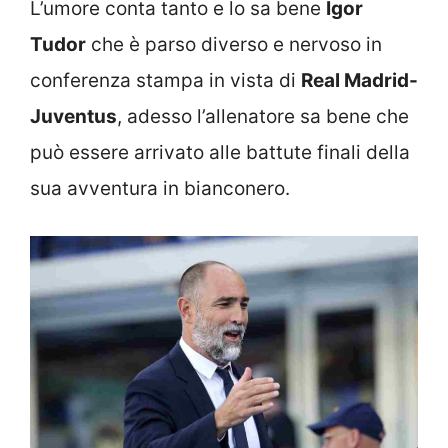
L’umore conta tanto e lo sa bene
Igor
Tudor
che è parso diverso e nervoso in
conferenza stampa in vista di
Real Madrid-
Juventus
, adesso l’allenatore sa bene che
può essere arrivato alle battute finali della
sua avventura in bianconero.