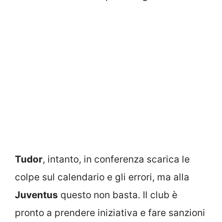
Tudor
, intanto, in conferenza scarica le
colpe sul calendario e gli errori, ma alla
Juventus
questo non basta. Il club è
pronto a prendere iniziativa e fare sanzioni