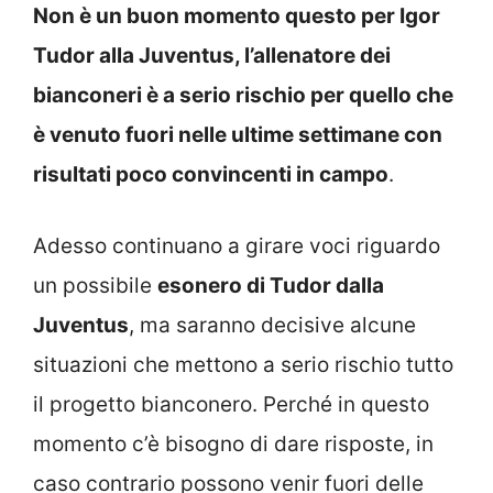
Non è un buon momento questo per Igor
Tudor alla Juventus, l’allenatore dei
bianconeri è a serio rischio per quello che
è venuto fuori nelle ultime settimane con
risultati poco convincenti in campo
.
Adesso continuano a girare voci riguardo
un possibile
esonero di Tudor dalla
Juventus
, ma saranno decisive alcune
situazioni che mettono a serio rischio tutto
il progetto bianconero. Perché in questo
momento c’è bisogno di dare risposte, in
caso contrario possono venir fuori delle