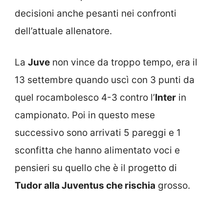
decisioni anche pesanti nei confronti
dell’attuale allenatore.
La
Juve
non vince da troppo tempo, era il
13 settembre quando uscì con 3 punti da
quel rocambolesco 4-3 contro l’
Inter
in
campionato. Poi in questo mese
successivo sono arrivati 5 pareggi e 1
sconfitta che hanno alimentato voci e
pensieri su quello che è il progetto di
Tudor alla Juventus che rischia
grosso.