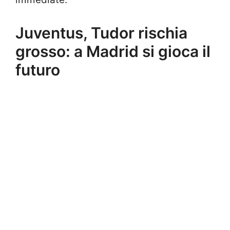
Juventus, Tudor rischia
grosso: a Madrid si gioca il
futuro