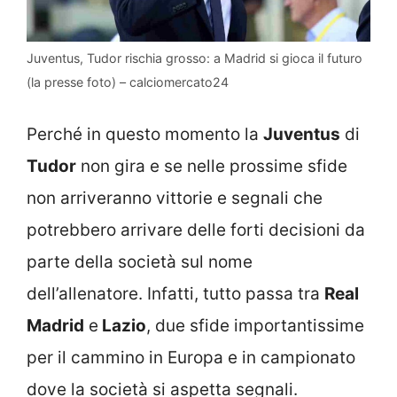
Juventus, Tudor rischia grosso: a Madrid si gioca il futuro
(la presse foto) – calciomercato24
Perché in questo momento la
Juventus
di
Tudor
non gira e se nelle prossime sfide
non arriveranno vittorie e segnali che
potrebbero arrivare delle forti decisioni da
parte della società sul nome
dell’allenatore. Infatti, tutto passa tra
Real
Madrid
e
Lazio
, due sfide importantissime
per il cammino in Europa e in campionato
dove la società si aspetta segnali.