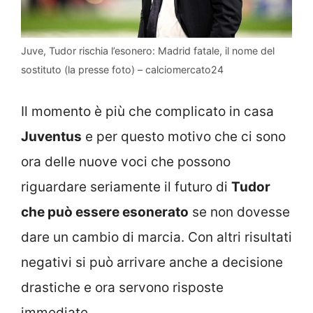
Juve, Tudor rischia l’esonero: Madrid fatale, il nome del
sostituto (la presse foto) – calciomercato24
Il momento è più che complicato in casa
Juventus
e per questo motivo che ci sono
ora delle nuove voci che possono
riguardare seriamente il futuro di
Tudor
che può essere esonerato
se non dovesse
dare un cambio di marcia. Con altri risultati
negativi si può arrivare anche a decisione
drastiche e ora servono risposte
immediate.