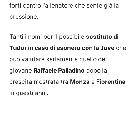
forti contro l’allenatore che sente già la
pressione.
Tanti i nomi per il possibile
sostituto di
Tudor in caso di esonero con la Juve
che
può valutare seriamente quello del
giovane
Raffaele Palladino
dopo la
crescita mostrata tra
Monza
e
Fiorentina
in questi anni.