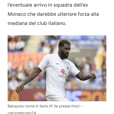
l’eventuale arrivo in squadra dell’ex
Monaco che darebbe ulteriore forza alla
mediana del club italiano.
Bakayoko torna in Serie A? (la presse foto) –
calciomercato24