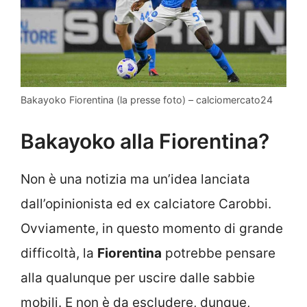
Bakayoko Fiorentina (la presse foto) – calciomercato24
Bakayoko alla Fiorentina?
Non è una notizia ma un’idea lanciata
dall’opinionista ed ex calciatore Carobbi.
Ovviamente, in questo momento di grande
difficoltà, la
Fiorentina
potrebbe pensare
alla qualunque per uscire dalle sabbie
mobili. E non è da escludere, dunque,