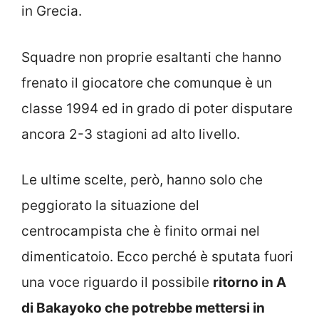
in Grecia.
Squadre non proprie esaltanti che hanno
frenato il giocatore che comunque è un
classe 1994 ed in grado di poter disputare
ancora 2-3 stagioni ad alto livello.
Le ultime scelte, però, hanno solo che
peggiorato la situazione del
centrocampista che è finito ormai nel
dimenticatoio. Ecco perché è sputata fuori
una voce riguardo il possibile
ritorno in A
di Bakayoko che potrebbe mettersi in