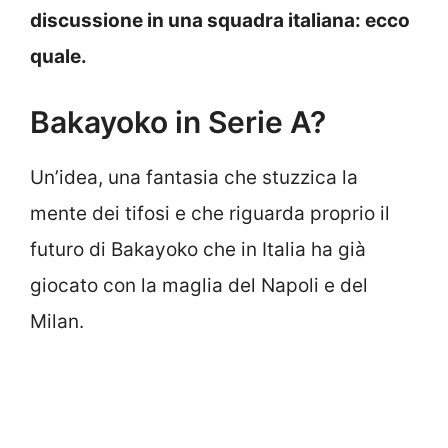
discussione in una squadra italiana: ecco
quale.
Bakayoko in Serie A?
Un’idea, una fantasia che stuzzica la
mente dei tifosi e che riguarda proprio il
futuro di Bakayoko che in Italia ha già
giocato con la maglia del Napoli e del
Milan.