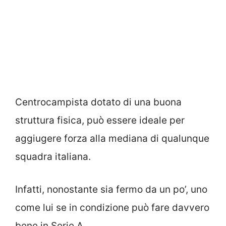
Centrocampista dotato di una buona
struttura fisica, può essere ideale per
aggiugere forza alla mediana di qualunque
squadra italiana.
Infatti, nonostante sia fermo da un po’, uno
come lui se in condizione può fare davvero
bene in Serie A.