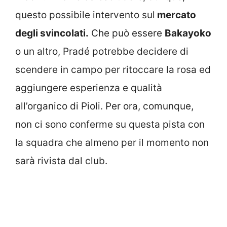
questo possibile intervento sul
mercato
degli svincolati.
Che può essere
Bakayoko
o un altro, Pradé potrebbe decidere di
scendere in campo per ritoccare la rosa ed
aggiungere esperienza e qualità
all’organico di Pioli. Per ora, comunque,
non ci sono conferme su questa pista con
la squadra che almeno per il momento non
sarà rivista dal club.