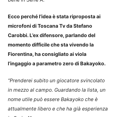
Ecco perché l’idea è stata riproposta ai
microfoni di Toscana Tv da Stefano
Carobbi. L’ex difensore, parlando del
momento difficile che sta vivendo la
Fiorentina, ha consigliato ai viola
l’ingaggio a parametro zero di Bakayoko.
“Prenderei subito un giocatore svincolato
in mezzo al campo. Guardando la lista, un
nome utile può essere Bakayoko che è
attualmente libero e che ha già esperienza