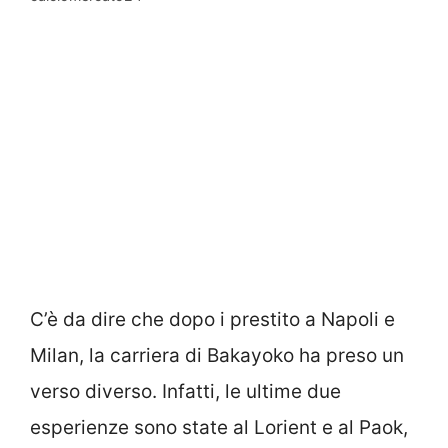
C’è da dire che dopo i prestito a Napoli e
Milan, la carriera di Bakayoko ha preso un
verso diverso. Infatti, le ultime due
esperienze sono state al Lorient e al Paok,