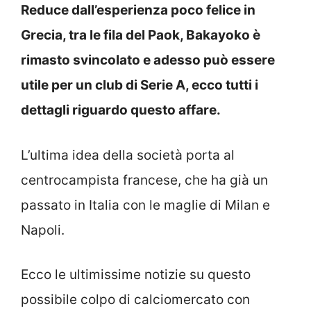
Reduce dall’esperienza poco felice in
Grecia, tra le fila del Paok, Bakayoko è
rimasto svincolato e adesso può essere
utile per un club di Serie A, ecco tutti i
dettagli riguardo questo affare.
L’ultima idea della società porta al
centrocampista francese, che ha già un
passato in Italia con le maglie di Milan e
Napoli.
Ecco le ultimissime notizie su questo
possibile colpo di calciomercato con