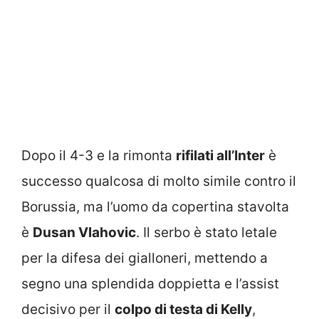
Dopo il 4-3 e la rimonta
rifilati all’Inter
è
successo qualcosa di molto simile contro il
Borussia, ma l’uomo da copertina stavolta
è
Dusan Vlahovic
. Il serbo è stato letale
per la difesa dei gialloneri, mettendo a
segno una splendida doppietta e l’assist
decisivo per il
colpo di testa di Kelly
,