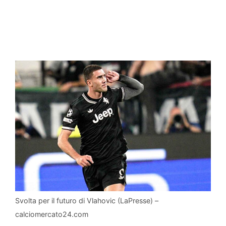
Svolta per il futuro di Vlahovic (LaPresse) –
calciomercato24.com