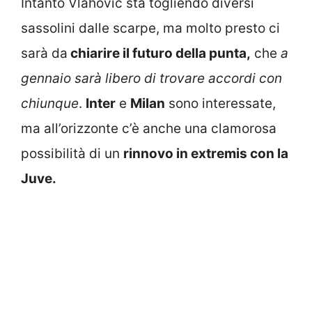
Intanto Vlahovic sta togliendo diversi
sassolini dalle scarpe, ma molto presto ci
sarà da
chiarire il futuro della punta,
che
a
gennaio sarà libero di trovare accordi con
chiunque
.
Inter
e
Milan
sono interessate,
ma all’orizzonte c’è anche una clamorosa
possibilità di un
rinnovo in extremis con la
Juve.