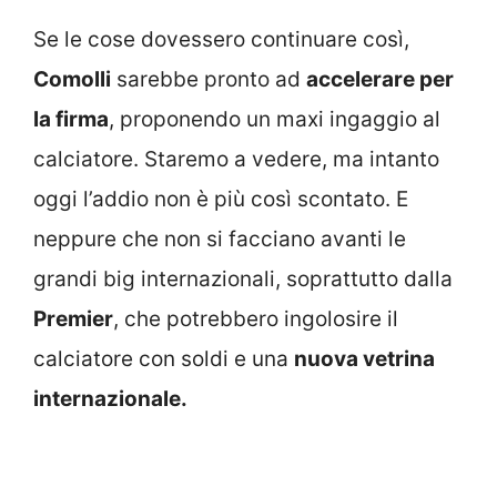
Se le cose dovessero continuare così,
Comolli
sarebbe pronto ad
accelerare per
la firma
, proponendo un maxi ingaggio al
calciatore. Staremo a vedere, ma intanto
oggi l’addio non è più così scontato. E
neppure che non si facciano avanti le
grandi big internazionali, soprattutto dalla
Premier
, che potrebbero ingolosire il
calciatore con soldi e una
nuova vetrina
internazionale.