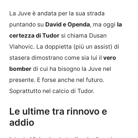
La Juve è andata per la sua strada
puntando su
David e Openda
, ma oggi
la
certezza di Tudor
si chiama Dusan
Vlahovic. La doppietta (più un assist) di
stasera dimostrano come sia lui il
vero
bomber
di cui ha bisogno la Juve nel
presente. E forse anche nel futuro.
Soprattutto nel calcio di Tudor.
Le ultime tra rinnovo e
addio