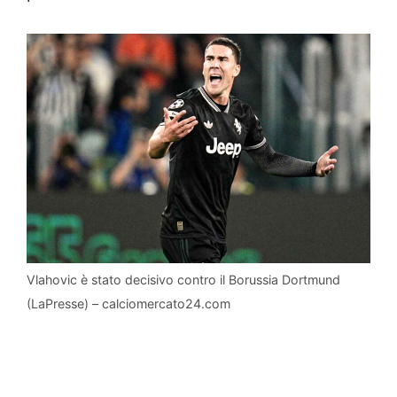
Vlahovic è stato decisivo contro il Borussia Dortmund
(LaPresse) – calciomercato24.com