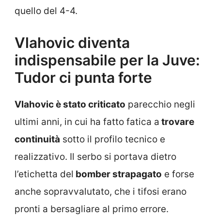
quello del 4-4.
Vlahovic diventa
indispensabile per la Juve:
Tudor ci punta forte
Vlahovic è stato criticato
parecchio negli
ultimi anni, in cui ha fatto fatica a
trovare
continuità
sotto il profilo tecnico e
realizzativo. Il serbo si portava dietro
l’etichetta del
bomber strapagato
e forse
anche sopravvalutato, che i tifosi erano
pronti a bersagliare al primo errore.