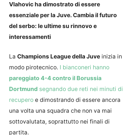
Vlahovic ha dimostrato di essere
essenziale per la Juve. Cambia il futuro
del serbo: le ultime su rinnovo e
interessamenti
La
Champions League della Juve
inizia in
modo pirotecnico.
I bianconeri hanno
pareggiato 4-4 contro il Borussia
Dortmund
segnando due reti nei minuti di
recupero
e dimostrando di essere ancora
una volta una squadra che non va mai
sottovalutata, soprattutto nei finali di
partita.