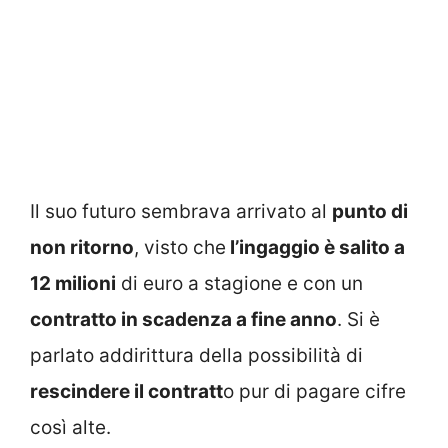
Il suo futuro sembrava arrivato al
punto di
non ritorno
, visto che
l’ingaggio è salito a
12 milioni
di euro a stagione e con un
contratto in scadenza a fine anno
. Si è
parlato addirittura della possibilità di
rescindere il contratt
o pur di pagare cifre
così alte.