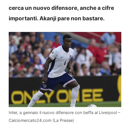
cerca un nuovo difensore, anche a cifre
importanti. Akanji pare non bastare.
Inter, a gennaio il nuovo difensore con beffa al Liverpool –
Calciomercato24.com (La Presse)