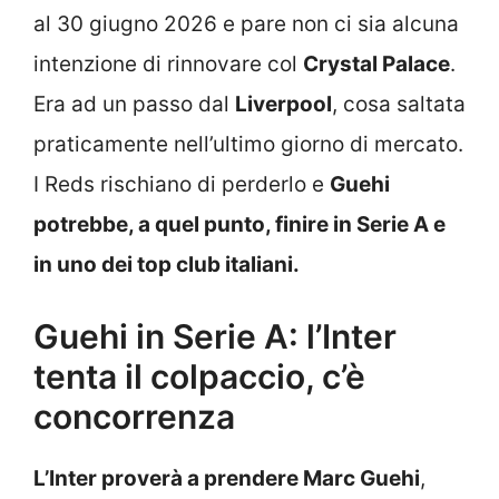
al 30 giugno 2026 e pare non ci sia alcuna
intenzione di rinnovare col
Crystal Palace
.
Era ad un passo dal
Liverpool
, cosa saltata
praticamente nell’ultimo giorno di mercato.
I Reds rischiano di perderlo e
Guehi
potrebbe, a quel punto, finire in Serie A e
in uno dei top club italiani.
Guehi in Serie A: l’Inter
tenta il colpaccio, c’è
concorrenza
L’Inter proverà a prendere Marc Guehi
,