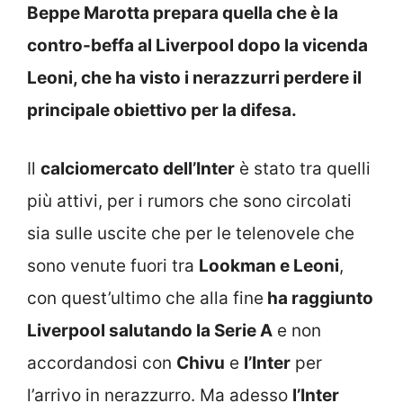
Beppe Marotta prepara quella che è la
contro-beffa al Liverpool dopo la vicenda
Leoni, che ha visto i nerazzurri perdere il
principale obiettivo per la difesa.
Il
calciomercato dell’Inter
è stato tra quelli
più attivi, per i rumors che sono circolati
sia sulle uscite che per le telenovele che
sono venute fuori tra
Lookman e Leoni
,
con quest’ultimo che alla fine
ha raggiunto
Liverpool salutando la Serie A
e non
accordandosi con
Chivu
e
l’Inter
per
l’arrivo in nerazzurro. Ma adesso
l’Inter