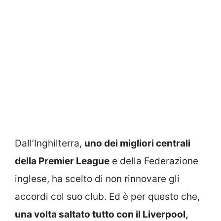
Dall’Inghilterra,
uno dei migliori centrali
della Premier League
e della Federazione
inglese, ha scelto di non rinnovare gli
accordi col suo club. Ed è per questo che,
una volta saltato tutto con il Liverpool,