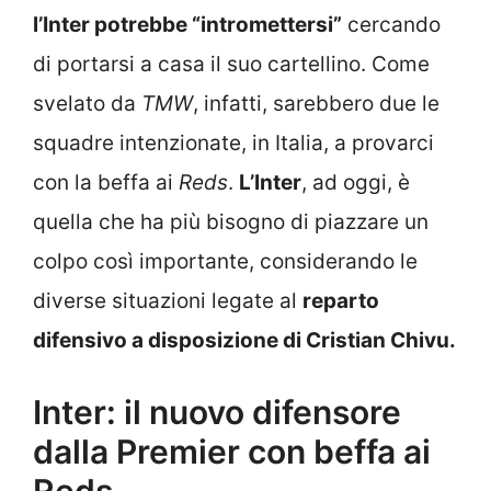
l’Inter potrebbe “intromettersi”
cercando
di portarsi a casa il suo cartellino. Come
svelato da
TMW
, infatti, sarebbero due le
squadre intenzionate, in Italia, a provarci
con la beffa ai
Reds
.
L’Inter
, ad oggi, è
quella che ha più bisogno di piazzare un
colpo così importante, considerando le
diverse situazioni legate al
reparto
difensivo a disposizione di Cristian Chivu.
Inter: il nuovo difensore
dalla Premier con beffa ai
Reds