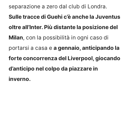
separazione a zero dal club di Londra.
Sulle tracce di Guehi c’è anche la Juventus
oltre all’Inter. Più distante la posizione del
Milan
, con la possibilità in ogni caso di
portarsi a casa e
a gennaio, anticipando la
forte concorrenza del Liverpool, giocando
d’anticipo nel colpo da piazzare in
inverno.