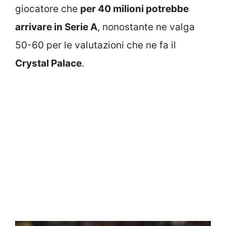
giocatore che
per 40 milioni potrebbe
arrivare in Serie A
, nonostante ne valga
50-60 per le valutazioni che ne fa il
Crystal Palace
.