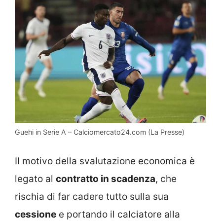
Guehi in Serie A – Calciomercato24.com (La Presse)
Il motivo della svalutazione economica è
legato al
contratto in scadenza
, che
rischia di far cadere tutto sulla sua
cessione
e portando il calciatore alla