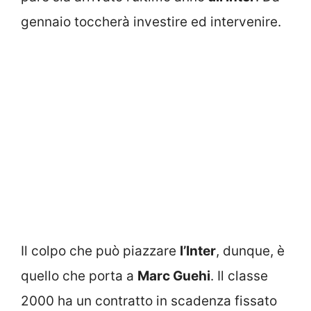
gennaio toccherà investire ed intervenire.
Il colpo che può piazzare
l’Inter
, dunque, è
quello che porta a
Marc Guehi
. Il classe
2000 ha un contratto in scadenza fissato