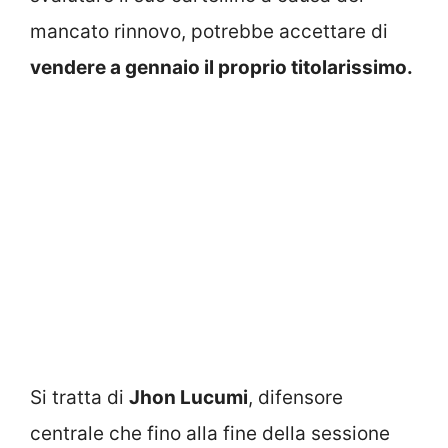
mancato rinnovo, potrebbe accettare di
vendere a gennaio il proprio titolarissimo.
Si tratta di
Jhon Lucumi
, difensore
centrale che fino alla fine della sessione