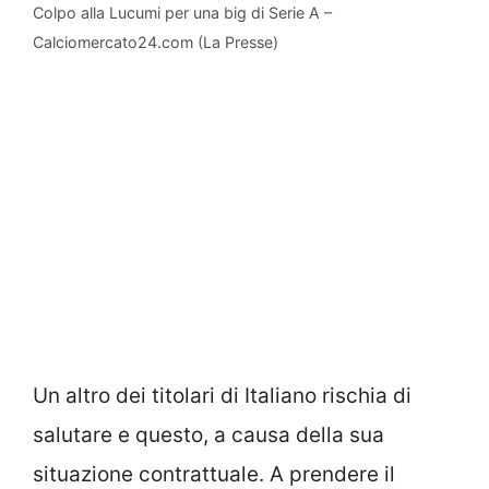
Colpo alla Lucumi per una big di Serie A –
Calciomercato24.com (La Presse)
Un altro dei titolari di Italiano rischia di
salutare e questo, a causa della sua
situazione contrattuale. A prendere il