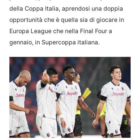
della Coppa Italia, aprendosi una doppia
opportunità che è quella sia di giocare in
Europa League che nella Final Four a
gennaio, in Supercoppa italiana.