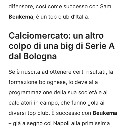
difensore, così come successo con Sam
Beukema
, è un top club d’Italia.
Calciomercato: un altro
colpo di una big di Serie A
dal Bologna
Se è riuscita ad ottenere certi risultati, la
formazione bolognese, lo deve alla
programmazione della sua società e ai
calciatori in campo, che fanno gola ai
diversi top club. È successo con
Beukema
– già a segno col Napoli alla primissima