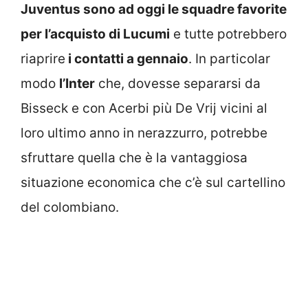
Juventus sono ad oggi le squadre favorite
per l’acquisto di Lucumi
e tutte potrebbero
riaprire
i contatti a gennaio
. In particolar
modo
l’Inter
che, dovesse separarsi da
Bisseck e con Acerbi più De Vrij vicini al
loro ultimo anno in nerazzurro, potrebbe
sfruttare quella che è la vantaggiosa
situazione economica che c’è sul cartellino
del colombiano.