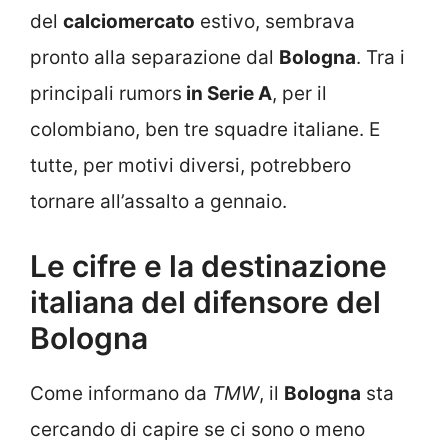
del
calciomercato
estivo, sembrava
pronto alla separazione dal
Bologna
. Tra i
principali rumors
in Serie A
, per il
colombiano, ben tre squadre italiane. E
tutte, per motivi diversi, potrebbero
tornare all’assalto a gennaio.
Le cifre e la destinazione
italiana del difensore del
Bologna
Come informano da
TMW
, il
Bologna
sta
cercando di capire se ci sono o meno