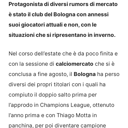
Protagonista di diversi rumors di mercato
è stato il club del Bologna con annessi
suoi giocatori attuali e non, con le
situazioni che si ripresentano in inverno.
Nel corso dell’estate che è da poco finita e
con la sessione di
calciomercato
che si è
conclusa a fine agosto, il
Bologna
ha perso
diversi dei propri titolari con i quali ha
compiuto il doppio salto prima per
l’approdo in Champions League, ottenuto
l’anno prima e con Thiago Motta in
panchina, per poi diventare campione