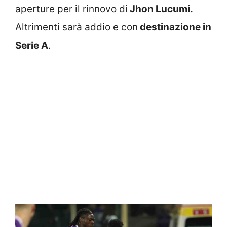
aperture per il rinnovo di
Jhon Lucumi.
Altrimenti sarà addio e con
destinazione in
Serie A
.