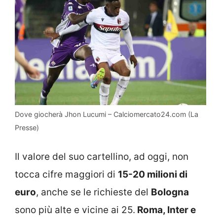
Dove giocherà Jhon Lucumi – Calciomercato24.com (La
Presse)
Il valore del suo cartellino, ad oggi, non
tocca cifre maggiori di
15-20 milioni di
euro
, anche se le richieste del
Bologna
sono più alte e vicine ai 25.
Roma, Inter e