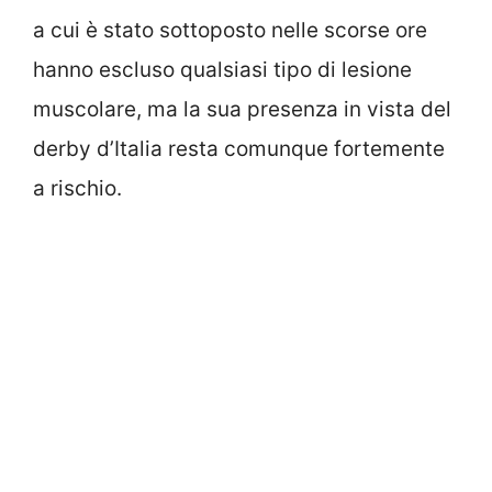
a cui è stato sottoposto nelle scorse ore
hanno escluso qualsiasi tipo di lesione
muscolare, ma la sua presenza in vista del
derby d’Italia resta comunque fortemente
a rischio.