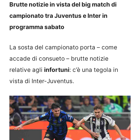
Brutte notizie in vista del big match di
campionato tra Juventus e Inter in
programma sabato
La sosta del campionato porta – come
accade di consueto – brutte notizie
relative agli
infortuni
: c’è una tegola in
vista di Inter-Juventus.