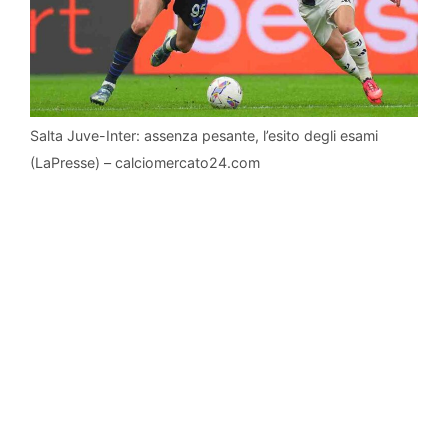
Salta Juve-Inter: assenza pesante, l’esito degli esami
(LaPresse) – calciomercato24.com