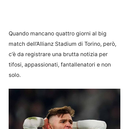
Quando mancano quattro giorni al big
match dell’Allianz Stadium di Torino, però,
c’è da registrare una brutta notizia per
tifosi, appassionati, fantallenatori e non
solo.