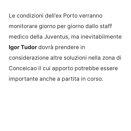
Le condizioni dell’ex Porto verranno
monitorare giorno per giorno dallo staff
medico della Juventus, ma inevitabilmente
Igor Tudor
dovrà prendere in
considerazione altre soluzioni nella zona di
Conceicao il cui apporto potrebbe essere
importante anche a partita in corso.