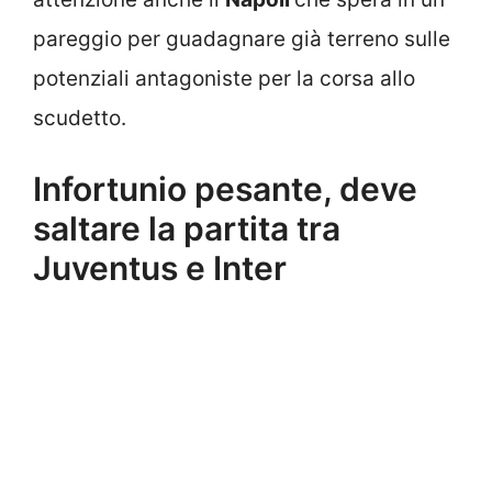
pareggio per guadagnare già terreno sulle
potenziali antagoniste per la corsa allo
scudetto.
Infortunio pesante, deve
saltare la partita tra
Juventus e Inter