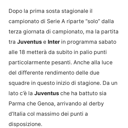
Dopo la prima sosta stagionale il
campionato di Serie A riparte “solo” dalla
terza giornata di campionato, ma la partita
tra
Juventus
e
Inter
in programma sabato
alle 18 metterà da subito in palio punti
particolarmente pesanti. Anche alla luce
del differente rendimento delle due
squadre in questo inizio di stagione. Da un
lato c’è la
Juventus
che ha battuto sia
Parma che Genoa, arrivando al derby
d’Italia col massimo dei punti a
disposizione.