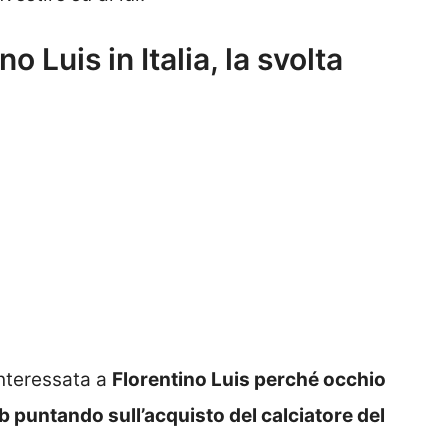
 Luis in Italia, la svolta
nteressata a
Florentino Luis perché occhio
b puntando sull’acquisto del calciatore del