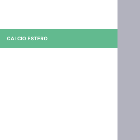
CALCIO ESTERO