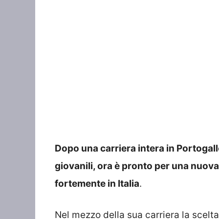
Dopo una carriera intera in Portogallo
giovanili, ora è pronto per una nuova
fortemente in Italia
.
Nel mezzo della sua carriera la scelt