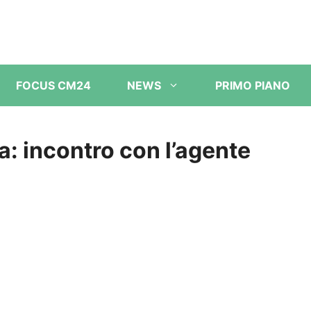
FOCUS CM24
NEWS
PRIMO PIANO
ia: incontro con l’agente