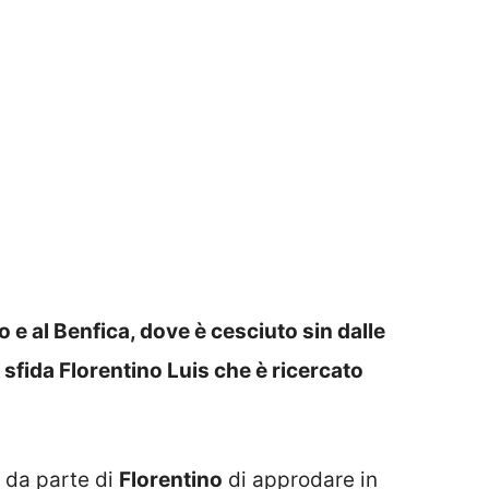
 e al Benfica, dove è cesciuto sin dalle
 sfida Florentino Luis che è ricercato
a da parte di
Florentino
di approdare in