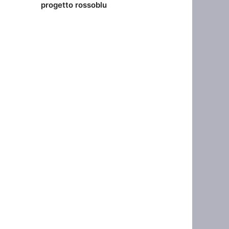
progetto rossoblu