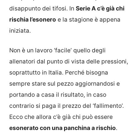
disappunto dei tifosi. In
Serie A c’è già chi
rischia l’esonero
e la stagione è appena
iniziata.
Non è un lavoro ‘facile’ quello degli
allenatori dal punto di vista delle pressioni,
soprattutto in Italia. Perché bisogna
sempre stare sul pezzo aggiornandosi e
portando a casa il risultato, in caso
contrario si paga il prezzo del ‘fallimento’.
Ecco che allora c’è già chi può essere
esonerato con una panchina a rischio
.