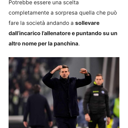
Potrebbe essere una scelta
completamente a sorpresa quella che può
fare la società andando a
sollevare
dall’incarico l’allenatore e puntando su un
altro nome per la panchina
.