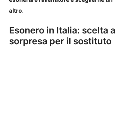
altro
.
Esonero in Italia: scelta a
sorpresa per il sostituto