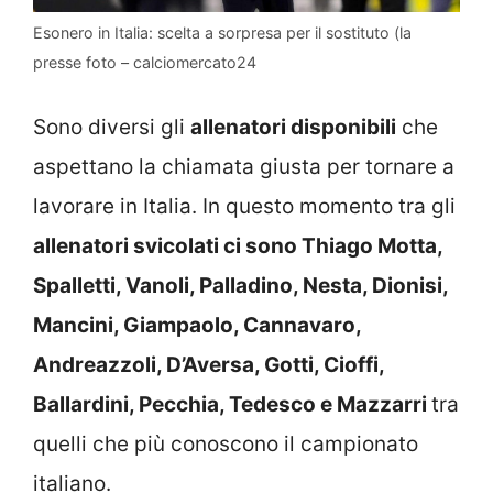
Esonero in Italia: scelta a sorpresa per il sostituto (la
presse foto – calciomercato24
Sono diversi gli
allenatori disponibili
che
aspettano la chiamata giusta per tornare a
lavorare in Italia. In questo momento tra gli
allenatori svicolati ci sono Thiago Motta,
Spalletti, Vanoli, Palladino, Nesta, Dionisi,
Mancini, Giampaolo, Cannavaro,
Andreazzoli, D’Aversa, Gotti, Cioffi,
Ballardini, Pecchia, Tedesco e Mazzarri
tra
quelli che più conoscono il campionato
italiano.