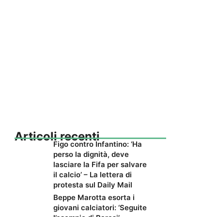
Articoli recenti
Figo contro Infantino: ‘Ha
perso la dignità, deve
lasciare la Fifa per salvare
il calcio’ – La lettera di
protesta sul Daily Mail
Beppe Marotta esorta i
giovani calciatori: ‘Seguite