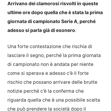
Arrivano dei clamorosi risvolti in queste
ultime ore dopo quella che è stata la prima
giornata di campionato Serie A, perché
adesso si parla già di esonero
.
Una forte contestazione che rischia di
lasciare il segno, perché la prima giornata
di campionato non è andata per niente
come si sperava e adesso c’è il forte
rischio che possano arrivare delle brutte
notizie perché c’è la conferma che
riguarda quella che è una possibile scelta
che può prendere la società dopo il