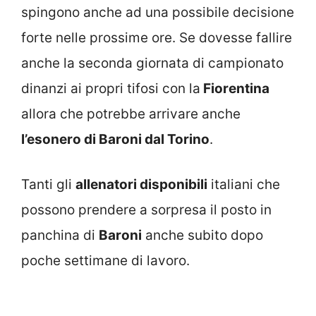
spingono anche ad una possibile decisione
forte nelle prossime ore. Se dovesse fallire
anche la seconda giornata di campionato
dinanzi ai propri tifosi con la
Fiorentina
allora che potrebbe arrivare anche
l’esonero di Baroni dal Torino
.
Tanti gli
allenatori disponibili
italiani che
possono prendere a sorpresa il posto in
panchina di
Baroni
anche subito dopo
poche settimane di lavoro.