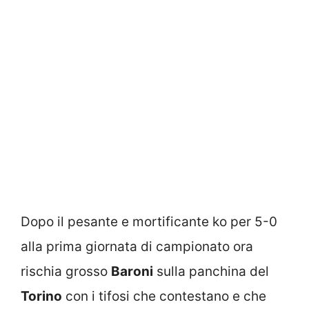
Dopo il pesante e mortificante ko per 5-0
alla prima giornata di campionato ora
rischia grosso
Baroni
sulla panchina del
Torino
con i tifosi che contestano e che