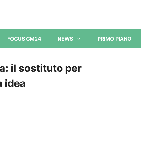
FOCUS CM24
NEWS
PRIMO PIANO
 il sostituto per
a idea