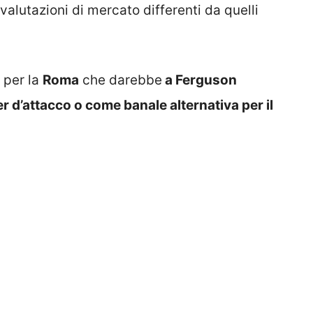
alutazioni di mercato differenti da quelli
 per la
Roma
che darebbe
a Ferguson
r d’attacco o come banale alternativa per il