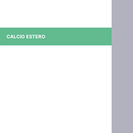
CALCIO ESTERO