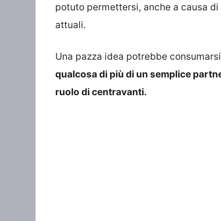
potuto permettersi, anche a causa di v
attuali.
Una pazza idea potrebbe consumarsi
qualcosa di più di un semplice partne
ruolo di centravanti.