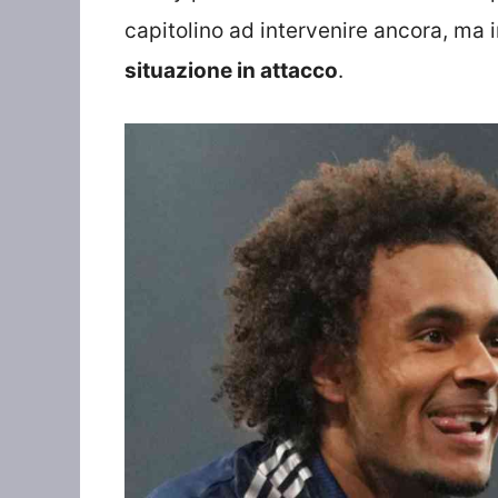
capitolino ad intervenire ancora, ma 
situazione in attacco
.