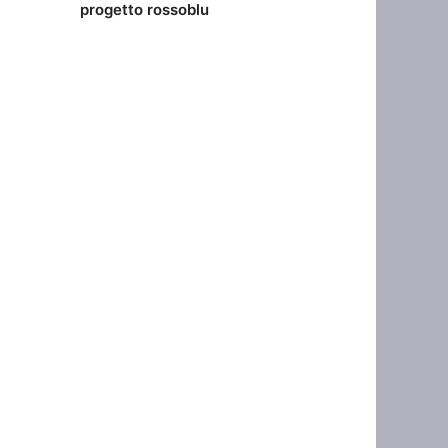
progetto rossoblu