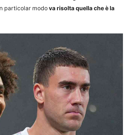
in particolar modo
va risolta quella che è la