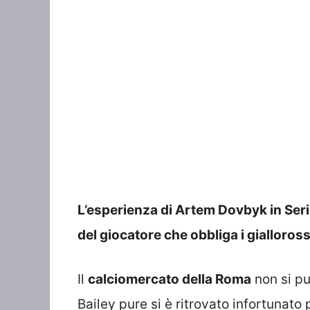
L’esperienza di Artem Dovbyk in Serie
del giocatore che obbliga i gialloross
Il
calciomercato della Roma
non si pu
Bailey pure si è ritrovato infortunato