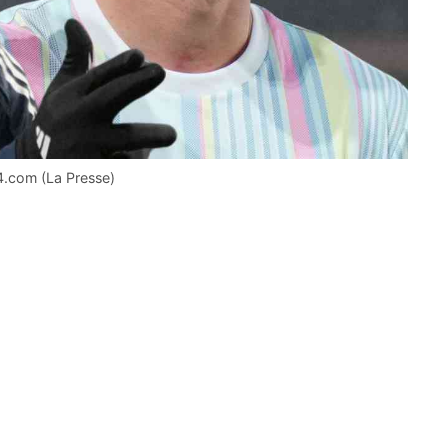
4.com (La Presse)