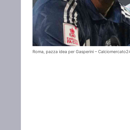
Roma, pazza idea per Gasperini – Calciomercato2