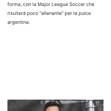
forma, con la Major League Soccer che
risulterà poco “allenante” per la pulce
argentina.