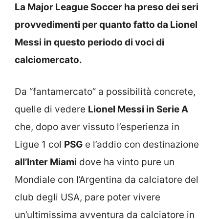
La Major League Soccer ha preso dei seri
provvedimenti per quanto fatto da Lionel
Messi in questo periodo di voci di
calciomercato.
Da “fantamercato” a possibilità concrete,
quelle di vedere
Lionel Messi in Serie A
che, dopo aver vissuto l’esperienza in
Ligue 1 col
PSG
e l’addio con destinazione
all’Inter Miami
dove ha vinto pure un
Mondiale con l’Argentina da calciatore del
club degli USA, pare poter vivere
un’ultimissima avventura da calciatore in