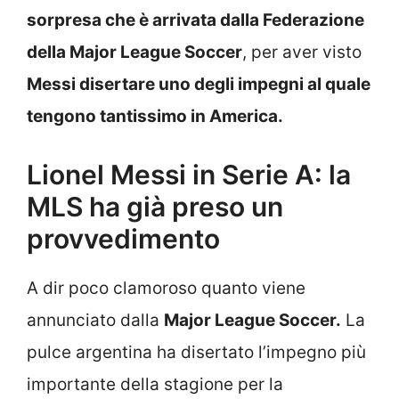
sorpresa che è arrivata dalla Federazione
della Major League Soccer
, per aver visto
Messi disertare uno degli impegni al quale
tengono tantissimo in America.
Lionel Messi in Serie A: la
MLS ha già preso un
provvedimento
A dir poco clamoroso quanto viene
annunciato dalla
Major League Soccer.
La
pulce argentina ha disertato l’impegno più
importante della stagione per la