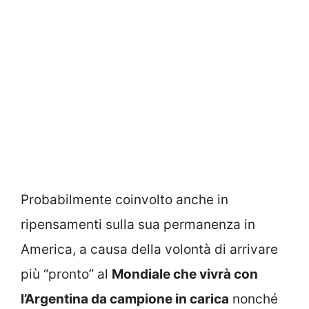
Probabilmente coinvolto anche in
ripensamenti sulla sua permanenza in
America, a causa della volontà di arrivare
più “pronto” al
Mondiale che vivrà con
l’Argentina da campione in carica
nonché