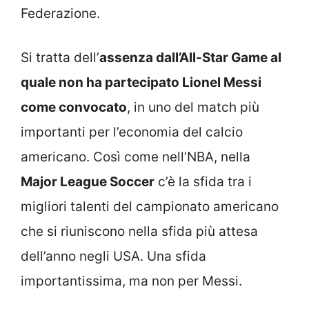
Federazione.
Si tratta dell’
assenza dall’All-Star Game al
quale non ha partecipato Lionel Messi
come convocato
, in uno del match più
importanti per l’economia del calcio
americano. Così come nell’NBA, nella
Major League Soccer
c’è la sfida tra i
migliori talenti del campionato americano
che si riuniscono nella sfida più attesa
dell’anno negli USA. Una sfida
importantissima, ma non per Messi.