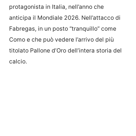
protagonista in Italia, nell’anno che
anticipa il Mondiale 2026. Nell’attacco di
Fabregas, in un posto “tranquillo” come
Como e che può vedere l’arrivo del più
titolato Pallone d’Oro dell’intera storia del
calcio.