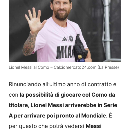
Lionel Messi al Como – Calciomercato24.com (La Presse)
Rinunciando all’ultimo anno di contratto e
con
la possibilità di giocare col Como da
titolare, Lionel Messi arriverebbe in Serie
A per arrivare poi pronto al Mondiale
. È
per questo che potrà vedersi
Messi