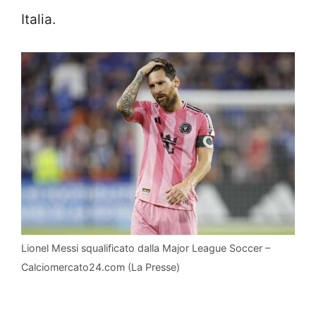
Italia.
Lionel Messi squalificato dalla Major League Soccer –
Calciomercato24.com (La Presse)