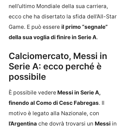
nell’ultimo Mondiale della sua carriera,
ecco che ha disertato la sfida dell’All-Star
Game. E può essere
il primo “segnale”
della sua voglia di finire in Serie A
.
Calciomercato, Messi in
Serie A: ecco perché è
possibile
È possibile vedere
Messi in Serie A,
finendo al Como di Cesc Fabregas
. Il
motivo è legato alla Nazionale, con
l’Argentina
che dovrà trovarsi un
Messi
in