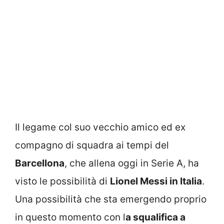
Il legame col suo vecchio amico ed ex
compagno di squadra ai tempi del
Barcellona
, che allena oggi in Serie A, ha
visto le possibilità di
Lionel Messi in Italia
.
Una possibilità che sta emergendo proprio
in questo momento con l
a squalifica a