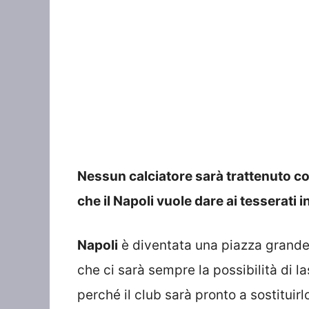
Nessun calciatore sarà trattenuto con
che il Napoli vuole dare ai tesserati 
Napoli
è diventata una piazza grande
che ci sarà sempre la possibilità di l
perché il club sarà pronto a sostitui