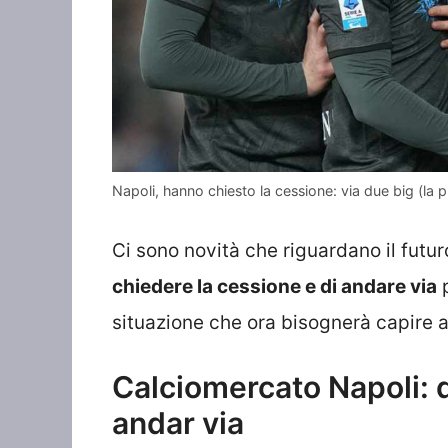
Napoli, hanno chiesto la cessione: via due big (la
Ci sono novità che riguardano il futur
chiedere la cessione e di andare via
p
situazione che ora bisognerà capire a
Calciomercato Napoli: 
andar via