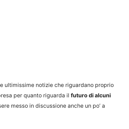
le ultimissime notizie che riguardano proprio
presa per quanto riguarda il
futuro di alcuni
ere messo in discussione anche un po’ a