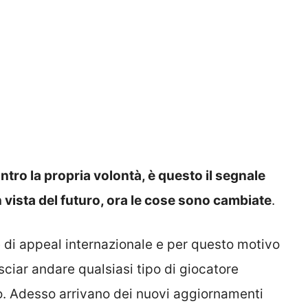
tro la propria volontà, è questo il segnale
in vista del futuro, ora le cose sono cambiate
.
 di appeal internazionale e per questo motivo
asciar andare qualsiasi tipo di giocatore
rlo. Adesso arrivano dei nuovi aggiornamenti