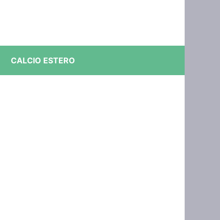
CALCIO ESTERO