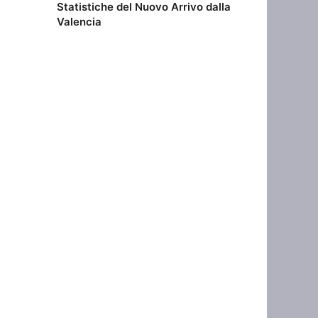
Statistiche del Nuovo Arrivo dalla
Valencia