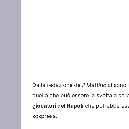
Dalla redazione de
Il Mattino
ci sono 
quella che può essere la svolta a sor
giocatori del Napoli
che potrebbe ess
sospresa.