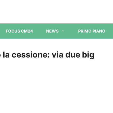
FOCUS CM24
NEWS
PRIMO PIANO
 la cessione: via due big