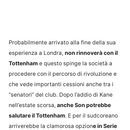
Probabilmente arrivato alla fine della sua
esperienza a Londra,
non rinnoverà con il
Tottenham
e questo spinge la società a
procedere con il percorso di rivoluzione e
che vede importanti cessioni anche tra i
“senatori” del club. Dopo l’addio di Kane
nell’estate scorsa,
anche Son potrebbe
salutare il Tottenham
. E per il sudcoreano
arriverebbe la clamorosa opzion
e in Serie