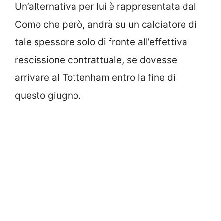
Un’alternativa per lui è rappresentata dal
Como che però, andrà su un calciatore di
tale spessore solo di fronte all’effettiva
rescissione contrattuale, se dovesse
arrivare al Tottenham entro la fine di
questo giugno.