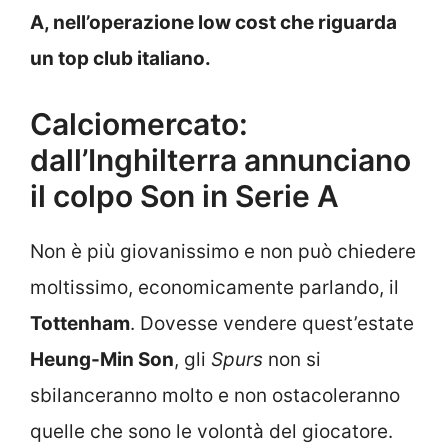
A, nell’operazione low cost che riguarda
un top club italiano.
Calciomercato:
dall’Inghilterra annunciano
il colpo Son in Serie A
Non è più giovanissimo e non può chiedere
moltissimo, economicamente parlando, il
Tottenham
. Dovesse vendere quest’estate
Heung-Min Son
, gli
Spurs
non si
sbilanceranno molto e non ostacoleranno
quelle che sono le volontà del giocatore.