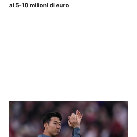
ai 5-10 milioni di euro
.