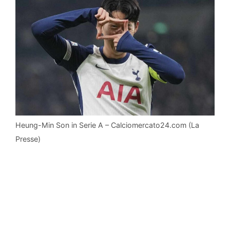
Heung-Min Son in Serie A – Calciomercato24.com (La
Presse)