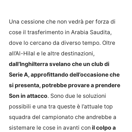
Una cessione che non vedrà per forza di
cose il trasferimento in Arabia Saudita,
dove lo cercano da diverso tempo. Oltre
all’Al-Hilal e le altre destinazioni,
dall’Inghilterra svelano che un club di
Serie A, approfittando dell’occasione che
si presenta, potrebbe provare a prendere
Son in attacco
. Sono due le soluzioni
possibili e una tra queste è l’attuale top
squadra del campionato che andrebbe a
sistemare le cose in avanti con
il colpo a