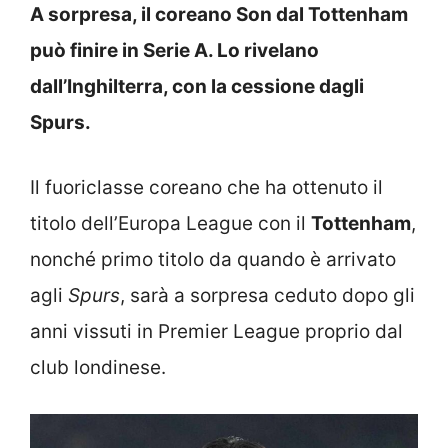
A sorpresa, il coreano Son dal Tottenham
può finire in Serie A. Lo rivelano
dall’Inghilterra, con la cessione dagli
Spurs.
Il fuoriclasse coreano che ha ottenuto il
titolo dell’Europa League con il
Tottenham
,
nonché primo titolo da quando è arrivato
agli
Spurs
, sarà a sorpresa ceduto dopo gli
anni vissuti in Premier League proprio dal
club londinese.