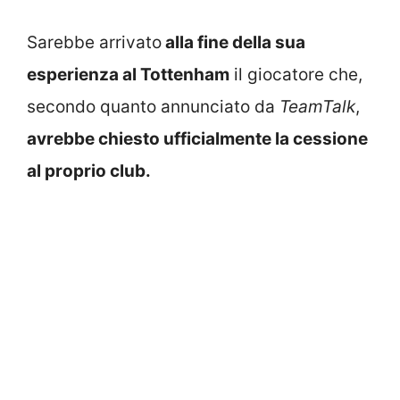
Sarebbe arrivato
alla fine della sua
esperienza al Tottenham
il giocatore che,
secondo quanto annunciato da
TeamTalk
,
avrebbe chiesto ufficialmente la cessione
al proprio club.