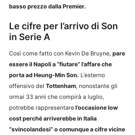
basso prezzo dalla Premier.
Le cifre per l’arrivo di Son
in Serie A
Così come fatto con Kevin De Bruyne,
pare
essere il Napoli a “fiutare” l’affare che
porta ad Heung-Min Son.
L’esterno
offensivo del
Tottenham
, nonostante gli
ormai 33 anni che compirà a luglio,
potrebbe rappresentare
l’occasione low
cost perché arriverebbe in Italia
“svincolandosi” o comunque a cifre vicine