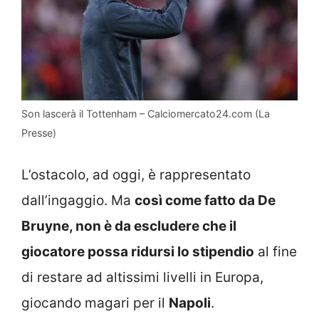
Son lascerà il Tottenham – Calciomercato24.com (La
Presse)
L’ostacolo, ad oggi, è rappresentato
dall’ingaggio. Ma
così come fatto da De
Bruyne, non è da escludere che il
giocatore possa ridursi lo stipendio
al fine
di restare ad altissimi livelli in Europa,
giocando magari per il
Napoli
.