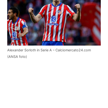
Alexander Sorloth in Serie A – Calciomercato24.com
(ANSA foto)