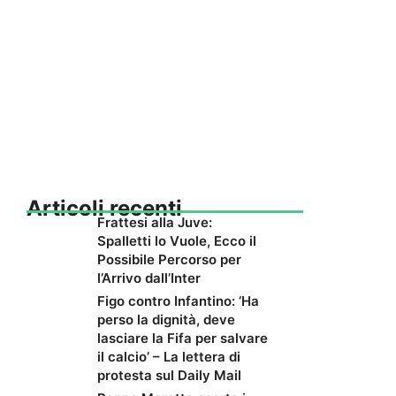
Articoli recenti
Frattesi alla Juve:
Spalletti lo Vuole, Ecco il
Possibile Percorso per
l’Arrivo dall’Inter
Figo contro Infantino: ‘Ha
perso la dignità, deve
lasciare la Fifa per salvare
il calcio’ – La lettera di
protesta sul Daily Mail