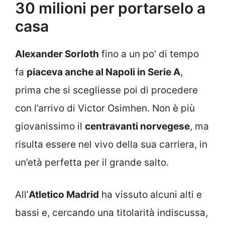
30 milioni per portarselo a
casa
Alexander Sorloth
fino a un po’ di tempo
fa
piaceva anche al Napoli in Serie A
,
prima che si scegliesse poi di procedere
con l’arrivo di Victor Osimhen. Non è più
giovanissimo il
centravanti norvegese
, ma
risulta essere nel vivo della sua carriera, in
un’età perfetta per il grande salto.
All’
Atletico Madrid
ha vissuto alcuni alti e
bassi e, cercando una titolarità indiscussa,