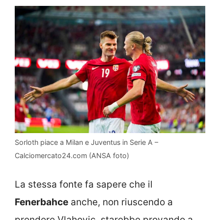
Sorloth piace a Milan e Juventus in Serie A –
Calciomercato24.com (ANSA foto)
La stessa fonte fa sapere che il
Fenerbahce
anche, non riuscendo a
prendere Vlahovic, starebbe provando a