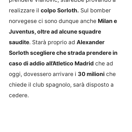
realizzare il
colpo Sorloth.
Sul bomber
norvegese ci sono dunque anche
Milan e
Juventus, oltre ad alcune squadre
saudite
. Starà proprio ad
Alexander
Sorloth scegliere che strada prendere in
caso di addio all’Atletico Madrid
che ad
oggi, dovessero arrivare i
30 milioni
che
chiede il club spagnolo, sarà disposto a
cedere.