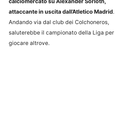
calciomercato su Alexander Sorloth,
attaccante in uscita dall’Atletico Madrid
.
Andando via dal club dei Colchoneros,
saluterebbe il campionato della Liga per
giocare altrove.