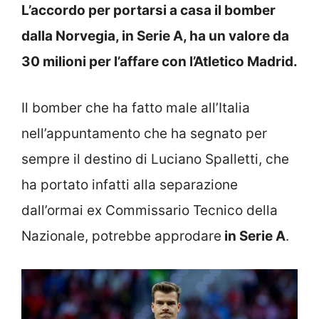
L’accordo per portarsi a casa il bomber
dalla Norvegia, in Serie A, ha un valore da
30 milioni per l’affare con l’Atletico Madrid.
Il bomber che ha fatto male all’Italia
nell’appuntamento che ha segnato per
sempre il destino di Luciano Spalletti, che
ha portato infatti alla separazione
dall’ormai ex Commissario Tecnico della
Nazionale, potrebbe approdare
in Serie A
.