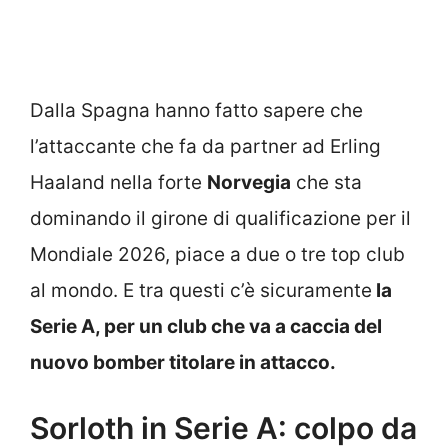
Dalla Spagna hanno fatto sapere che
l’attaccante che fa da partner ad Erling
Haaland nella forte
Norvegia
che sta
dominando il girone di qualificazione per il
Mondiale 2026, piace a due o tre top club
al mondo. E tra questi c’è sicuramente
la
Serie A, per un club che va a caccia del
nuovo bomber titolare in attacco.
Sorloth in Serie A: colpo da