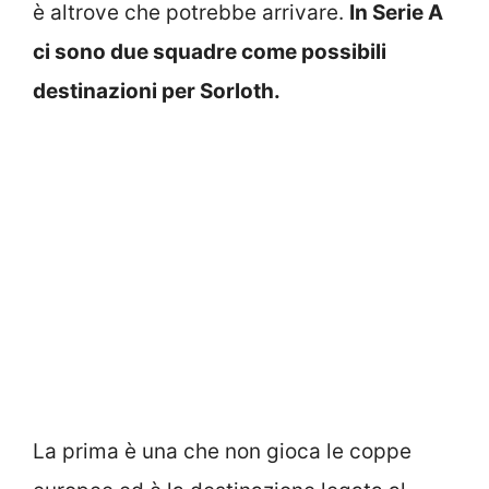
è altrove che potrebbe arrivare.
In Serie A
ci sono due squadre come possibili
destinazioni per Sorloth.
La prima è una che non gioca le coppe