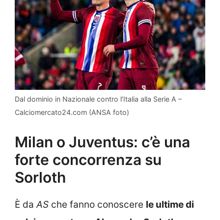
Dal dominio in Nazionale contro l’Italia alla Serie A –
Calciomercato24.com (ANSA foto)
Milan o Juventus: c’è una
forte concorrenza su
Sorloth
È da
AS
che fanno conoscere
le ultime di