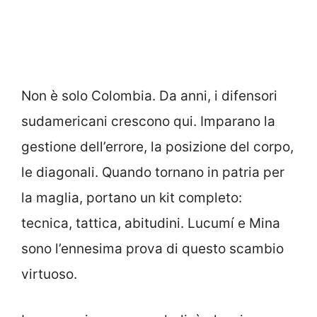
Non è solo Colombia. Da anni, i difensori
sudamericani crescono qui. Imparano la
gestione dell’errore, la posizione del corpo,
le diagonali. Quando tornano in patria per
la maglia, portano un kit completo:
tecnica, tattica, abitudini. Lucumí e Mina
sono l’ennesima prova di questo scambio
virtuoso.