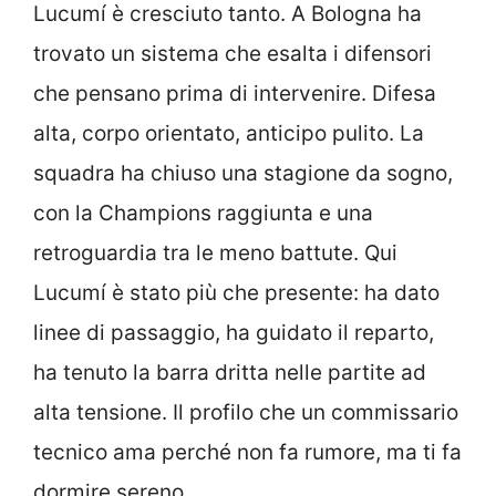
Lucumí è cresciuto tanto. A Bologna ha
trovato un sistema che esalta i difensori
che pensano prima di intervenire. Difesa
alta, corpo orientato, anticipo pulito. La
squadra ha chiuso una stagione da sogno,
con la Champions raggiunta e una
retroguardia tra le meno battute. Qui
Lucumí è stato più che presente: ha dato
linee di passaggio, ha guidato il reparto,
ha tenuto la barra dritta nelle partite ad
alta tensione. Il profilo che un commissario
tecnico ama perché non fa rumore, ma ti fa
dormire sereno.