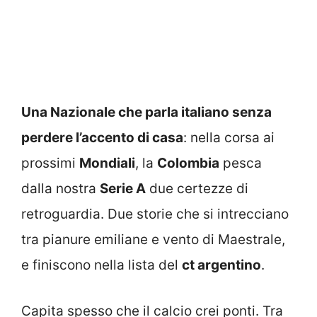
Una Nazionale che parla italiano senza
perdere l’accento di casa
: nella corsa ai
prossimi
Mondiali
, la
Colombia
pesca
dalla nostra
Serie A
due certezze di
retroguardia. Due storie che si intrecciano
tra pianure emiliane e vento di Maestrale,
e finiscono nella lista del
ct argentino
.
Capita spesso che il calcio crei ponti. Tra