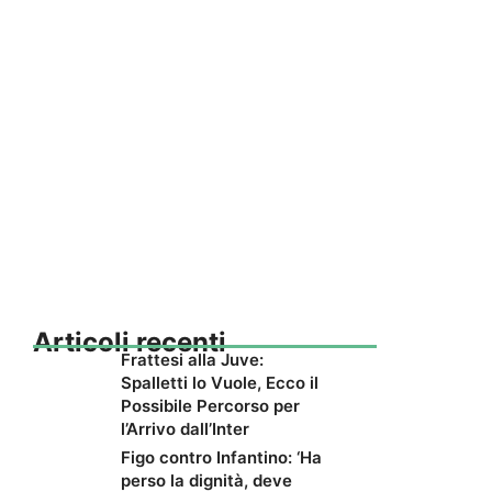
Articoli recenti
Frattesi alla Juve:
Spalletti lo Vuole, Ecco il
Possibile Percorso per
l’Arrivo dall’Inter
Figo contro Infantino: ‘Ha
perso la dignità, deve