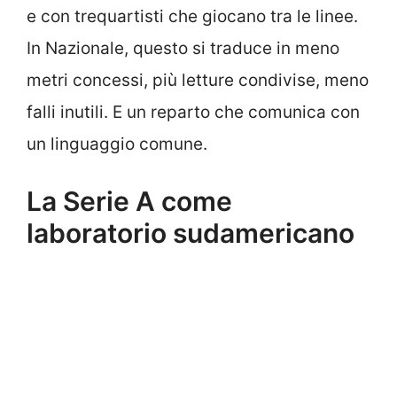
e con trequartisti che giocano tra le linee.
In Nazionale, questo si traduce in meno
metri concessi, più letture condivise, meno
falli inutili. E un reparto che comunica con
un linguaggio comune.
La Serie A come
laboratorio sudamericano