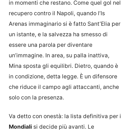
in momenti che restano. Come quel gol nel
recupero contro il Napoli, quando l’Is
Arenas immaginario si è fatto Sant’Elia per
un istante, e la salvezza ha smesso di
essere una parola per diventare
un’immagine. In area, su palla inattiva,
Mina sposta gli equilibri. Dietro, quando è
in condizione, detta legge. È un difensore
che riduce il campo agli attaccanti, anche
solo con la presenza.
Va detto con onestà: la lista definitiva per i
Mondiali
si decide più avanti. Le