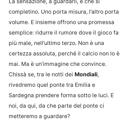
La sensazione, a guardarli, è che si
completino. Uno porta misura, l’altro porta
volume. E insieme offrono una promessa
semplice: ridurre il rumore dove il gioco fa
più male, nell’ultimo terzo. Non è una
certezza assoluta, perché il calcio non lo è
mai. Ma è un’immagine che convince.
Chissà se, tra le notti dei
Mondiali
,
rivedremo quel ponte tra Emilia e
Sardegna prendere forma sotto le luci. E
noi, da qui, da che parte del ponte ci
metteremo a guardare?