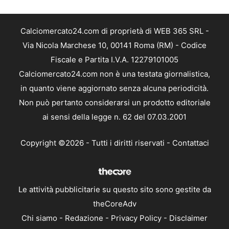
Calciomercato24.com di proprietà di WEB 365 SRL -
Via Nicola Marchese 10, 00141 Roma (RM) - Codice
Fiscale e Partita I.V.A. 12279101005
Calciomercato24.com non è una testata giornalistica,
in quanto viene aggiornato senza alcuna periodicità.
Non può pertanto considerarsi un prodotto editoriale
ai sensi della legge n. 62 del 07.03.2001
Copyright ©2026 - Tutti i diritti riservati -
Contattaci
Le attività pubblicitarie su questo sito sono gestite da
theCoreAdv
Chi siamo
-
Redazione
-
Privacy Policy
-
Disclaimer