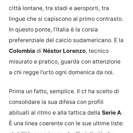
città lontane, tra stadi e aeroporti, tra
lingue che si capiscono al primo contrasto.
In questo ponte, l’Italia è la corsia
preferenziale del calcio sudamericano. E la
Colombia
di
Néstor Lorenzo
, tecnico
misurato e pratico, guarda con attenzione
a chi regge l’urto ogni domenica da noi.
Prima un fatto, semplice. Il ct ha scelto di
consolidare la sua difesa con profili
abituati al ritmo e alla tattica della
Serie A
.
È una linea coerente con le sue ultime liste: