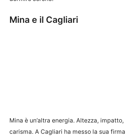
Mina e il Cagliari
Mina è un’altra energia. Altezza, impatto,
carisma. A Cagliari ha messo la sua firma