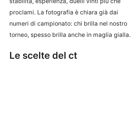
stabilità, esperienza, duelli vinti più che
proclami. La fotografia è chiara già dai
numeri di campionato: chi brilla nel nostro
torneo, spesso brilla anche in maglia gialla.
Le scelte del ct