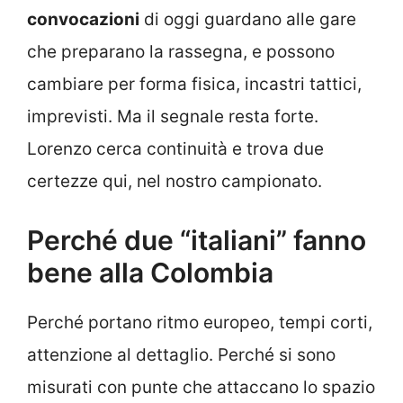
convocazioni
di oggi guardano alle gare
che preparano la rassegna, e possono
cambiare per forma fisica, incastri tattici,
imprevisti. Ma il segnale resta forte.
Lorenzo cerca continuità e trova due
certezze qui, nel nostro campionato.
Perché due “italiani” fanno
bene alla Colombia
Perché portano ritmo europeo, tempi corti,
attenzione al dettaglio. Perché si sono
misurati con punte che attaccano lo spazio