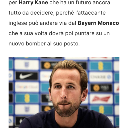
per
Harry Kane
che ha un futuro ancora
tutto da decidere, perché l’attaccante
inglese può andare via dal
Bayern Monaco
che a sua volta dovrà poi puntare su un
nuovo bomber al suo posto.