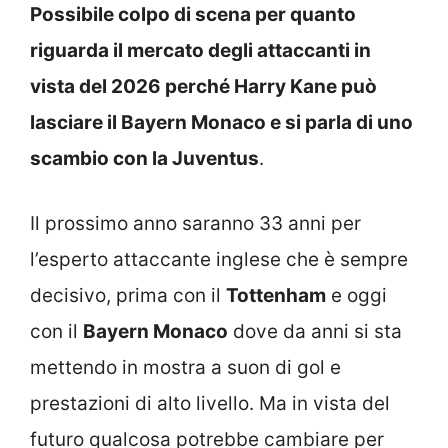
Possibile colpo di scena per quanto
riguarda il mercato degli attaccanti in
vista del 2026 perché Harry Kane può
lasciare il Bayern Monaco e si parla di uno
scambio con la Juventus
.
Il prossimo anno saranno 33 anni per
l’esperto attaccante inglese che è sempre
decisivo, prima con il
Tottenham
e oggi
con il
Bayern Monaco
dove da anni si sta
mettendo in mostra a suon di gol e
prestazioni di alto livello. Ma in vista del
futuro qualcosa potrebbe cambiare per