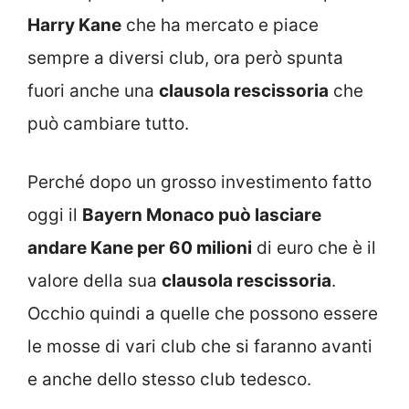
Harry Kane
che ha mercato e piace
sempre a diversi club, ora però spunta
fuori anche una
clausola rescissoria
che
può cambiare tutto.
Perché dopo un grosso investimento fatto
oggi il
Bayern Monaco può lasciare
andare Kane per 60 milioni
di euro che è il
valore della sua
clausola rescissoria
.
Occhio quindi a quelle che possono essere
le mosse di vari club che si faranno avanti
e anche dello stesso club tedesco.