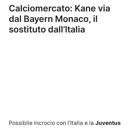
Calciomercato: Kane via
dal Bayern Monaco, il
sostituto dall’Italia
Possibile incrocio con l’Italia e la
Juventus