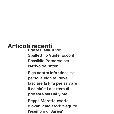
Articoli recenti
Frattesi alla Juve:
Spalletti lo Vuole, Ecco il
Possibile Percorso per
l’Arrivo dall’Inter
Figo contro Infantino: ‘Ha
perso la dignità, deve
lasciare la Fifa per salvare
il calcio’ – La lettera di
protesta sul Daily Mail
Beppe Marotta esorta i
giovani calciatori: ‘Seguite
l’esempio di Baresi’