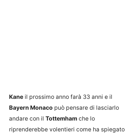
Kane
il prossimo anno farà 33 anni e il
Bayern Monaco
può pensare di lasciarlo
andare con il
Tottemham
che lo
riprenderebbe volentieri come ha spiegato