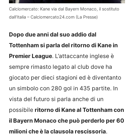
Calciomercato: Kane via dal Bayern Monaco, il sostituto
dall’Italia – Calciomercato24.com (La Presse)
Dopo due anni dal suo addio dal
Tottenham si parla del ritorno di Kane in
Premier League
. L’attaccante inglese è
sempre rimasto legato al club dove ha
giocato per dieci stagioni ed è diventanto
un simbolo con 280 gol in 435 partite. In
vista del futuro si parla anche di un
possibile
ritorno di Kane al Tottenham con
il Bayern Monaco che può perderlo per 60
milioni che è la clausola rescissoria
.