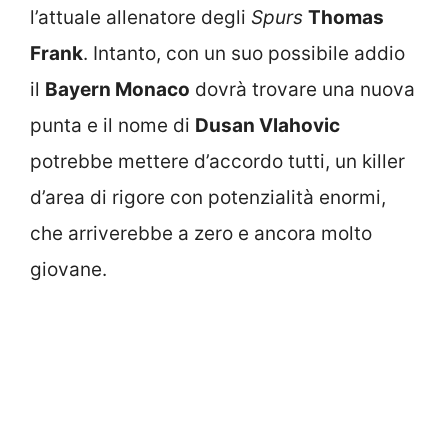
l’attuale allenatore degli
Spurs
Thomas
Frank
. Intanto, con un suo possibile addio
il
Bayern Monaco
dovrà trovare una nuova
punta e il nome di
Dusan Vlahovic
potrebbe mettere d’accordo tutti, un killer
d’area di rigore con potenzialità enormi,
che arriverebbe a zero e ancora molto
giovane.