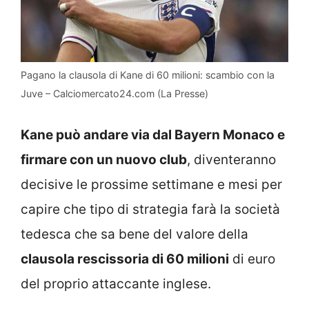
Pagano la clausola di Kane di 60 milioni: scambio con la
Juve – Calciomercato24.com (La Presse)
Kane può andare via dal Bayern Monaco e
firmare con un nuovo club
, diventeranno
decisive le prossime settimane e mesi per
capire che tipo di strategia farà la società
tedesca che sa bene del valore della
clausola rescissoria di 60 milioni
di euro
del proprio attaccante inglese.