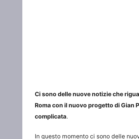
Ci sono delle nuove notizie che rigua
Roma con il nuovo progetto di Gian P
complicata
.
In questo momento ci sono delle nuov