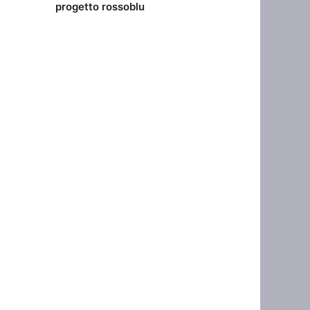
progetto rossoblu