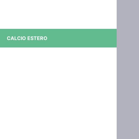
CALCIO ESTERO