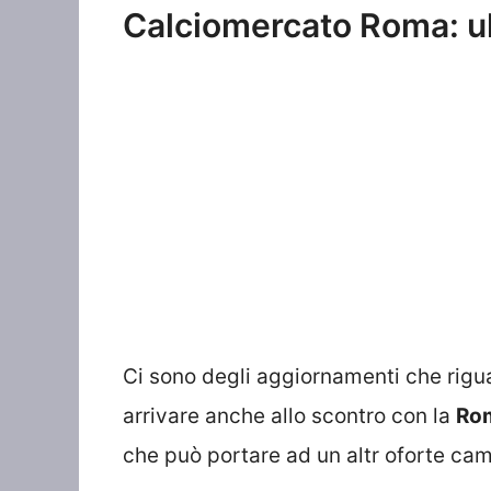
Calciomercato Roma: ul
Ci sono degli aggiornamenti che rigua
arrivare anche allo scontro con la
Ro
che può portare ad un altr oforte ca