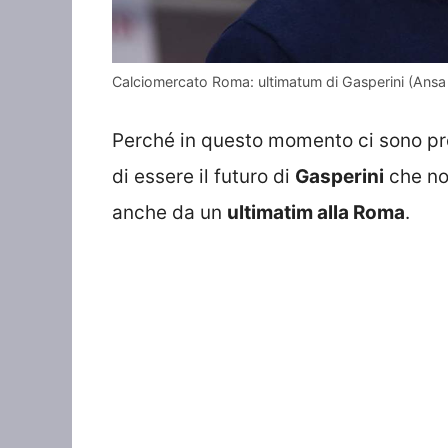
Calciomercato Roma: ultimatum di Gasperini (Ansa
Perché in questo momento ci sono prop
di essere il futuro di
Gasperini
che no
anche da un
ultimatim alla Roma
.