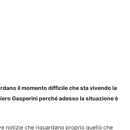
rdano il momento difficile che sta vivendo la
iero Gasperini perché adesso la situazione è
e notizie che riguardano proprio quello che