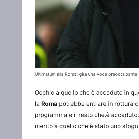
Ultimatum alla Roma: gira una voce preoccupante 
Occhio a quello che è accaduto in que
la
Roma
potrebbe entrare in rottura 
programma e il resto che.è accaduto.
merito a quello che è stato uno sfogo