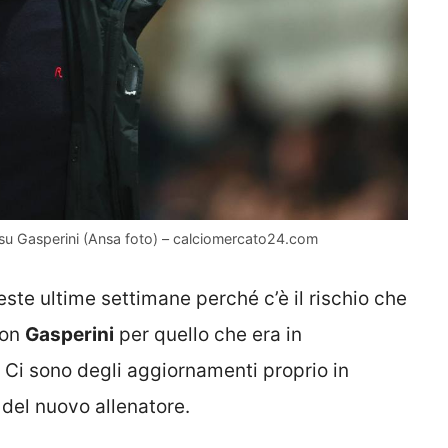
su Gasperini (Ansa foto) – calciomercato24.com
ste ultime settimane perché c’è il rischio che
con
Gasperini
per quello che era in
 Ci sono degli aggiornamenti proprio in
 del nuovo allenatore.