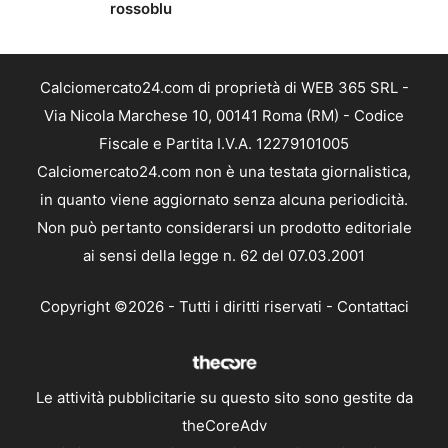
rossoblu
Calciomercato24.com di proprietà di WEB 365 SRL -
Via Nicola Marchese 10, 00141 Roma (RM) - Codice
Fiscale e Partita I.V.A. 12279101005
Calciomercato24.com non è una testata giornalistica,
in quanto viene aggiornato senza alcuna periodicità.
Non può pertanto considerarsi un prodotto editoriale
ai sensi della legge n. 62 del 07.03.2001
Copyright ©2026 - Tutti i diritti riservati -
Contattaci
Le attività pubblicitarie su questo sito sono gestite da
theCoreAdv