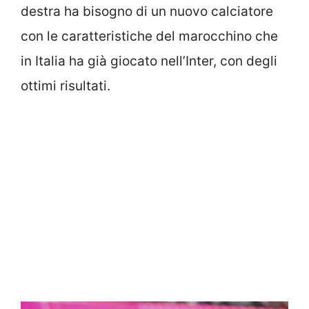
destra ha bisogno di un nuovo calciatore
con le caratteristiche del marocchino che
in Italia ha già giocato nell’Inter, con degli
ottimi risultati.