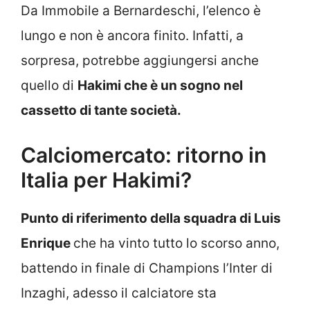
Da Immobile a Bernardeschi, l’elenco è
lungo e non è ancora finito. Infatti, a
sorpresa, potrebbe aggiungersi anche
quello di
Hakimi che è un sogno nel
cassetto di tante società.
Calciomercato: ritorno in
Italia per Hakimi?
Punto di riferimento della squadra di Luis
Enrique
che ha vinto tutto lo scorso anno,
battendo in finale di Champions l’Inter di
Inzaghi, adesso il calciatore sta