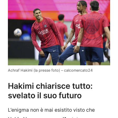
Achraf Hakimi (la presse foto) – calcomercato24
Hakimi chiarisce tutto:
svelato il suo futuro
L’enigma non è mai esistito visto che