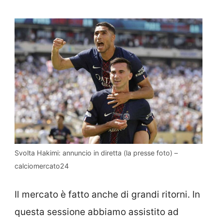
Svolta Hakimi: annuncio in diretta (la presse foto) –
calciomercato24
Il mercato è fatto anche di grandi ritorni. In
questa sessione abbiamo assistito ad