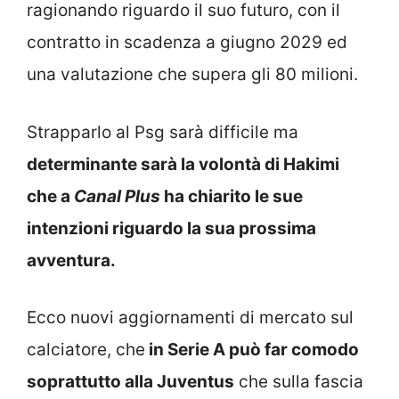
ragionando riguardo il suo futuro, con il
contratto in scadenza a giugno 2029 ed
una valutazione che supera gli 80 milioni.
Strapparlo al Psg sarà difficile ma
determinante sarà la volontà di Hakimi
che a
Canal Plus
ha chiarito le sue
intenzioni riguardo la sua prossima
avventura.
Ecco nuovi aggiornamenti di mercato sul
calciatore, che
in Serie A può far comodo
soprattutto alla Juventus
che sulla fascia