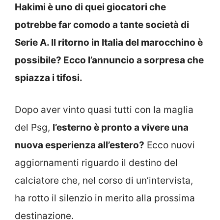
Hakimi è uno di quei giocatori che
potrebbe far comodo a tante società di
Serie A. Il ritorno in Italia del marocchino è
possibile? Ecco l’annuncio a sorpresa che
spiazza i tifosi.
Dopo aver vinto quasi tutti con la maglia
del Psg,
l’esterno è pronto a vivere una
nuova esperienza all’estero?
Ecco nuovi
aggiornamenti riguardo il destino del
calciatore che, nel corso di un’intervista,
ha rotto il silenzio in merito alla prossima
destinazione.