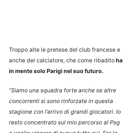
Troppo alte le pretese del club francese e
anche del calciatore, che come ribadito
ha
in mente solo Parigi nel suo futuro.
“Siamo una squadra forte anche se altre
concorrenti si sono rinforzate in questa
stagione con l’arrivo di grandi giocatori. Io
resto concentrato sul mio percorso al Psg