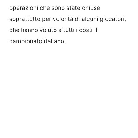
operazioni che sono state chiuse
soprattutto per volontà di alcuni giocatori,
che hanno voluto a tutti i costi il
campionato italiano.