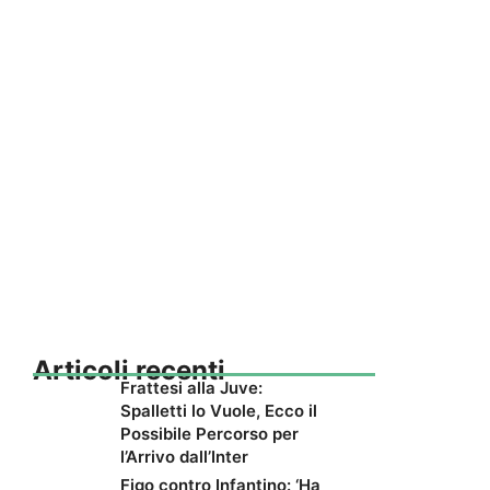
Articoli recenti
Frattesi alla Juve:
Spalletti lo Vuole, Ecco il
Possibile Percorso per
l’Arrivo dall’Inter
Figo contro Infantino: ‘Ha