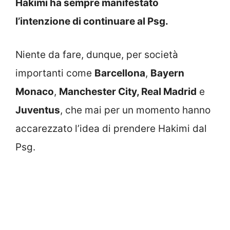
Hakimi ha sempre manifestato
l’intenzione di continuare al Psg.
Niente da fare, dunque, per società
importanti come
Barcellona
,
Bayern
Monaco
,
Manchester City, Real Madrid
e
Juventus
, che mai per un momento hanno
accarezzato l’idea di prendere Hakimi dal
Psg.