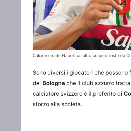
Calciomercato Napoli: un altro colpo chiesto da C
Sono diversi i giocatori che possono 
del
Bologna
che il club azzurro tratta
calciatore svizzero è il preferito di
Co
sforzo alla società.