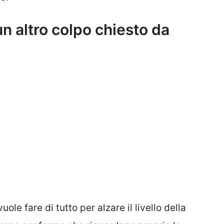
n altro colpo chiesto da
uole fare di tutto per alzare il livello della