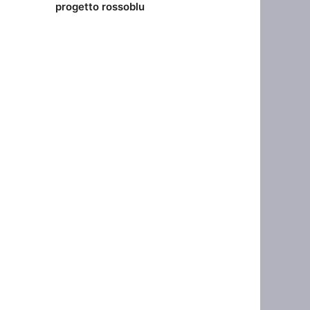
progetto rossoblu