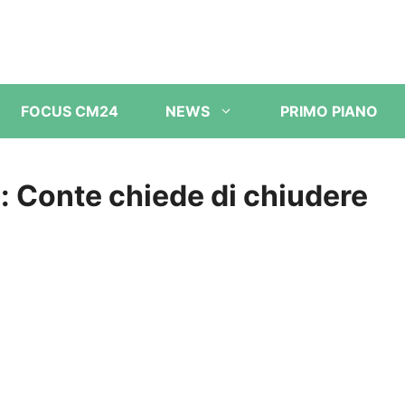
FOCUS CM24
NEWS
PRIMO PIANO
e: Conte chiede di chiudere