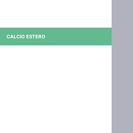
CALCIO ESTERO