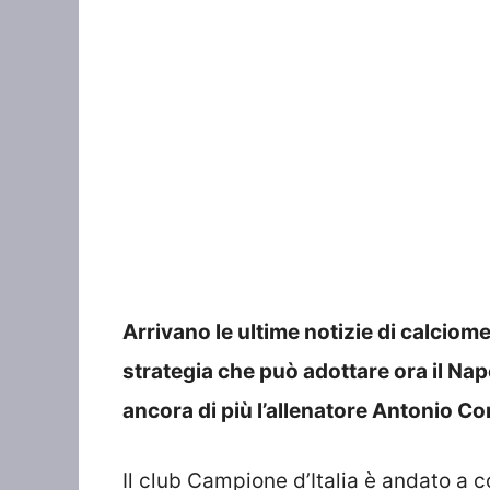
Arrivano le ultime notizie di calciom
strategia che può adottare ora il Nap
ancora di più l’allenatore Antonio Co
Il club Campione d’Italia è andato a 