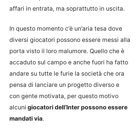
affari in entrata, ma soprattutto in uscita.
In questo momento c’è un’aria tesa dove
diversi giocatori possono essere messi alla
porta visto il loro malumore. Quello che è
accaduto sul campo e anche fuori ha fatto
andare su tutte le furie la società che ora
pensa di lanciare un progetto diverso e
con gente motivata, per questo motivo
alcuni
giocatori dell’Inter possono essere
mandati via
.