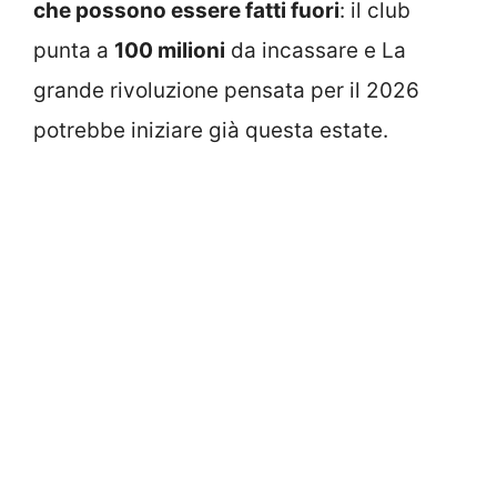
che possono essere fatti fuori
: il club
punta a
100 milioni
da incassare e La
grande rivoluzione pensata per il 2026
potrebbe iniziare già questa estate.