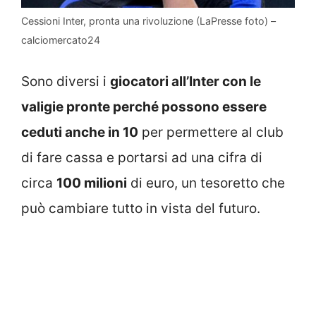
Cessioni Inter, pronta una rivoluzione (LaPresse foto) –
calciomercato24
Sono diversi i
giocatori all’Inter con le
valigie pronte perché possono essere
ceduti anche in 10
per permettere al club
di fare cassa e portarsi ad una cifra di
circa
100 milioni
di euro, un tesoretto che
può cambiare tutto in vista del futuro.