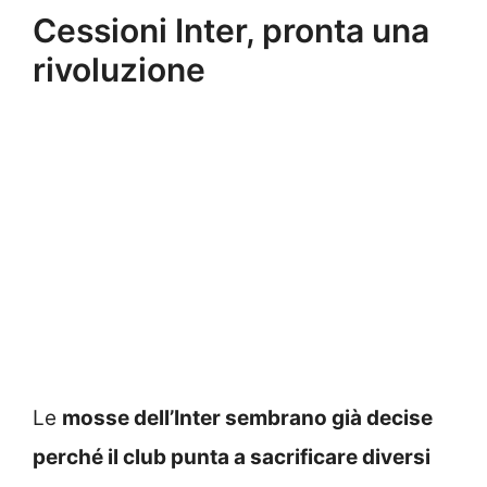
Cessioni Inter, pronta una
rivoluzione
Le
mosse dell’Inter sembrano già decise
perché il club punta a sacrificare diversi