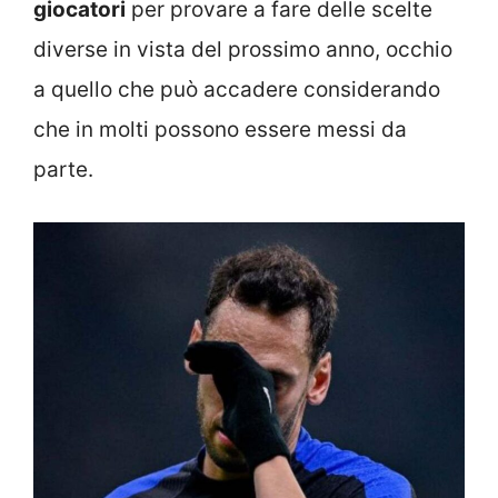
giocatori
per provare a fare delle scelte
diverse in vista del prossimo anno, occhio
a quello che può accadere considerando
che in molti possono essere messi da
parte.