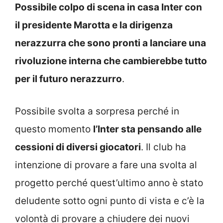
Possibile colpo di scena in casa Inter con
il presidente Marotta e la dirigenza
nerazzurra che sono pronti a lanciare una
rivoluzione interna che cambierebbe tutto
per il futuro nerazzurro
.
Possibile svolta a sorpresa perché in
questo momento
l’Inter sta pensando alle
cessioni di diversi giocatori
. Il club ha
intenzione di provare a fare una svolta al
progetto perché quest’ultimo anno è stato
deludente sotto ogni punto di vista e c’è la
volontà di provare a chiudere dei nuovi