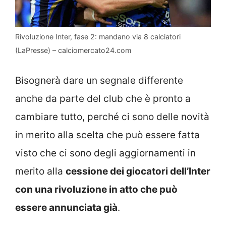
Rivoluzione Inter, fase 2: mandano via 8 calciatori
(LaPresse) – calciomercato24.com
Bisognerà dare un segnale differente
anche da parte del club che è pronto a
cambiare tutto, perché ci sono delle novità
in merito alla scelta che può essere fatta
visto che ci sono degli aggiornamenti in
merito alla
cessione dei giocatori dell’Inter
con una rivoluzione in atto che può
essere annunciata già
.