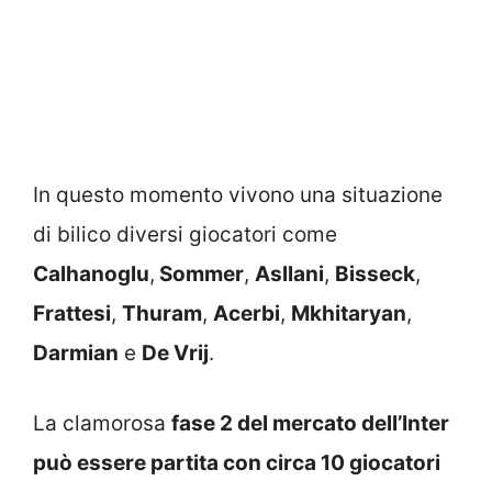
In questo momento vivono una situazione
di bilico diversi giocatori come
Calhanoglu
,
Sommer
,
Asllani
,
Bisseck
,
Frattesi
,
Thuram
,
Acerbi
,
Mkhitaryan
,
Darmian
e
De Vrij
.
La clamorosa
fase 2 del mercato dell’Inter
può essere partita con circa 10 giocatori