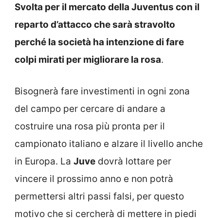
Svolta per il mercato della Juventus con il
reparto d’attacco che sarà stravolto
perché la società ha intenzione di fare
colpi mirati per migliorare la rosa
.
Bisognerà fare investimenti in ogni zona
del campo per cercare di andare a
costruire una rosa più pronta per il
campionato italiano e alzare il livello anche
in Europa. La
Juve
dovrà lottare per
vincere il prossimo anno e non potrà
permettersi altri passi falsi, per questo
motivo che si cercherà di mettere in piedi