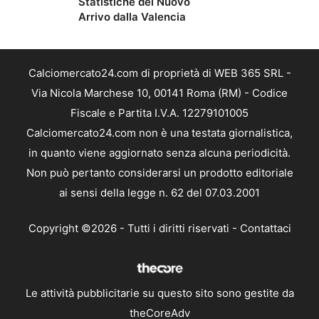
Statistiche del Nuovo
Arrivo dalla Valencia
Calciomercato24.com di proprietà di WEB 365 SRL -
Via Nicola Marchese 10, 00141 Roma (RM) - Codice
Fiscale e Partita I.V.A. 12279101005
Calciomercato24.com non è una testata giornalistica,
in quanto viene aggiornato senza alcuna periodicità.
Non può pertanto considerarsi un prodotto editoriale
ai sensi della legge n. 62 del 07.03.2001
Copyright ©2026 - Tutti i diritti riservati -
Contattaci
Le attività pubblicitarie su questo sito sono gestite da
theCoreAdv