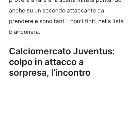
anche su un secondo attaccante da
prendere e sono tanti i nomi finiti nella lista
bianconera.
Calciomercato Juventus:
colpo in attacco a
sorpresa, l’incontro