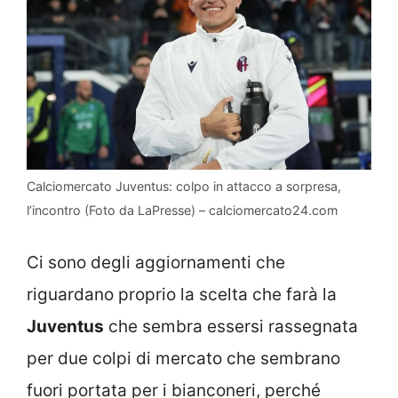
Calciomercato Juventus: colpo in attacco a sorpresa,
l’incontro (Foto da LaPresse) – calciomercato24.com
Ci sono degli aggiornamenti che
riguardano proprio la scelta che farà la
Juventus
che sembra essersi rassegnata
per due colpi di mercato che sembrano
fuori portata per i bianconeri, perché