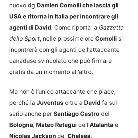
nuovo dg
Damien Comolli che lascia gli
USA e ritorna in Italia per incontrare gli
agenti di David
. Come riporta la
Gazzetta
dello Sport
, nelle prossime ore
Comolli
si
incontrerà con gli agenti dell’attaccante
canadese svincolato che può firmare
gratis da un momento all’altro.
Ma non è l’unico attaccante che piace,
perché la
Juventus
oltre a
David
fa sul
serio anche per
Santiago Castro
del
Bologna
,
Mateo Retegui
dell’
Atalanta
e
Nicolas Jackson
del
Chelsea
.