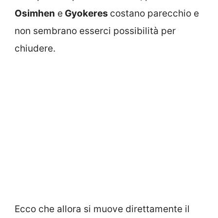
Osimhen
e
Gyokeres
costano parecchio e
non sembrano esserci possibilità per
chiudere.
Ecco che allora si muove direttamente il