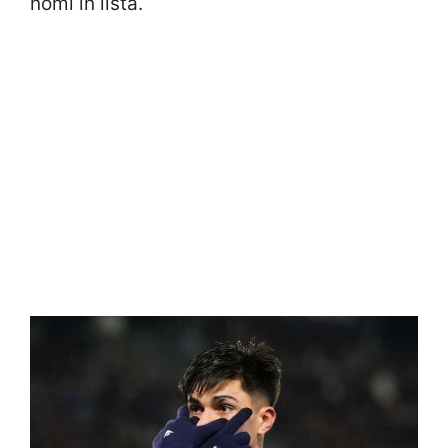
nomi in lista.