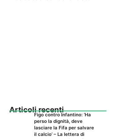
Articoli recenti
Figo contro Infantino: ‘Ha
perso la dignità, deve
lasciare la Fifa per salvare
il calcio’ – La lettera di