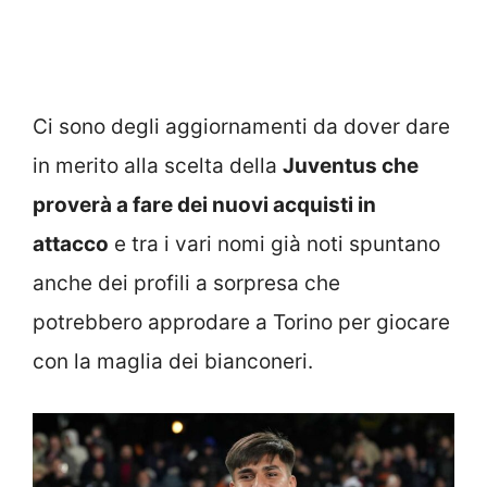
Ci sono degli aggiornamenti da dover dare
in merito alla scelta della
Juventus che
proverà a fare dei nuovi acquisti in
attacco
e tra i vari nomi già noti spuntano
anche dei profili a sorpresa che
potrebbero approdare a Torino per giocare
con la maglia dei bianconeri.