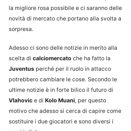
la migliore rosa possibile e ci saranno delle
novità di mercato che portano alla svolta a
sorpresa.
Adesso ci sono delle notizie in merito alla
scelta di
calciomercato
che ha fatto la
Juventus
perché per il ruolo in attacco
potrebbero cambiare le cose. Secondo le
ultime notizie è in forte bilico il futuro di
Vlahovic
e di
Kolo Muani
, per questo
motivo che adesso si cerca di capire come
sostituire i due giocatori e sono diversi i